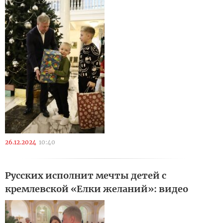
26.12.2024
10:40
Русских исполнит мечты детей с
кремлевской «Елки желаний»: видео