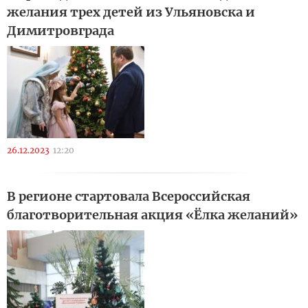
желания трех детей из Ульяновска и
Димитровграда
26.12.2023
12:20
В регионе стартовала Всероссийская
благотворительная акция «Ёлка желаний»