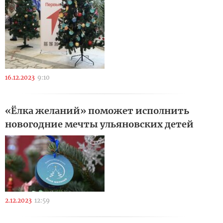
16.12.2023
9:10
«Ёлка желаний» поможет исполнить
новогодние мечты ульяновских детей
2.12.2023
12:59