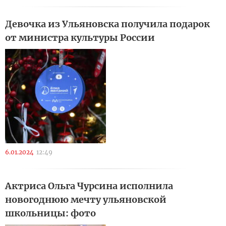
Девочка из Ульяновска получила подарок
от министра культуры России
6.01.2024
12:49
Актриса Ольга Чурсина исполнила
новогоднюю мечту ульяновской
школьницы: фото