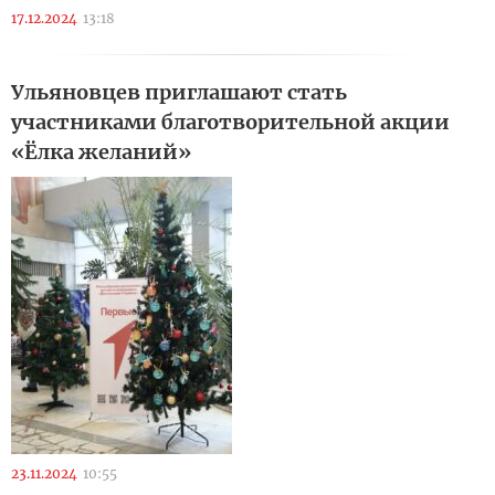
17.12.2024
13:18
Ульяновцев приглашают стать
участниками благотворительной акции
«Ёлка желаний»
23.11.2024
10:55