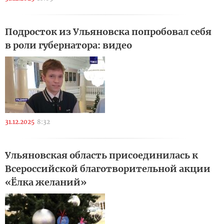
Подросток из Ульяновска попробовал себя
в роли губернатора: видео
31.12.2025
8:32
Ульяновская область присоединилась к
Всероссийской благотворительной акции
«Ёлка желаний»