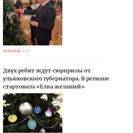
21.12.2024
9:12
Двух ребят ждут сюрпризы от
ульяновского губернатора. В регионе
стартовала «Елка желаний»