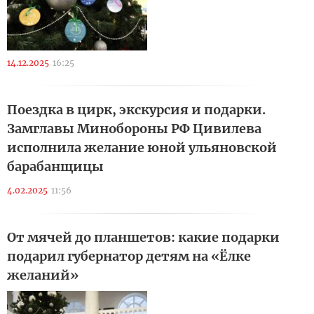
14.12.2025
16:25
Поездка в цирк, экскурсия и подарки.
Замглавы Минобороны РФ Цивилева
исполнила желание юной ульяновской
барабанщицы
4.02.2025
11:56
От мячей до планшетов: какие подарки
подарил губернатор детям на «Ёлке
желаний»