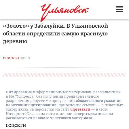
«Золото» у Забалуйки. В Ульяновской
области определили самую красивую
деревню
11.01.2021
10:00
Цитирование информационных материалов, размещенных
в ИА "Улпресса" без получения предварительного
разрешения допустимо при условии
обязательного указания
на источник цитирования
: приведение ссылки — в печатных
материалах, гиперссылки на cайт
ulpressa.ru
— в сети
Интернет. Ссылка на источник или гиперссылка должны
располагаться
в начале текстового материала
.
СОЦСЕТИ