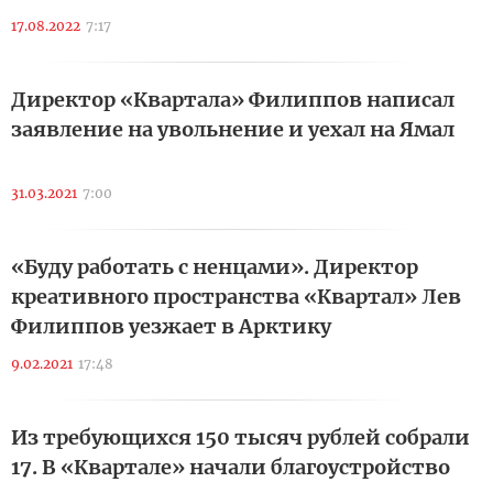
17.08.2022
7:17
Директор «Квартала» Филиппов написал
заявление на увольнение и уехал на Ямал
31.03.2021
7:00
«Буду работать с ненцами». Директор
креативного пространства «Квартал» Лев
Филиппов уезжает в Арктику
9.02.2021
17:48
Из требующихся 150 тысяч рублей собрали
17. В «Квартале» начали благоустройство