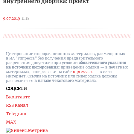
внутреннего дворика: проект
9.07.2019
11:18
Цитирование информационных материалов, размещенных
в ИА "Улпресса" без получения предварительного
разрешения допустимо при условии
обязательного указания
на источник цитирования
: приведение ссылки — в печатных
материалах, гиперссылки на cайт
ulpressa.ru
— в сети
Интернет. Ссылка на источник или гиперссылка должны
располагаться
в начале текстового материала
.
СОЦСЕТИ
Вконтакте
RSS Канал
Telegram
MAX