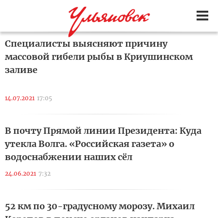
Специалисты выясняют причину
массовой гибели рыбы в Криушинском
заливе
14.07.2021
17:05
В почту Прямой линии Президента: Куда
утекла Волга. «Российская газета» о
водоснабжении наших сёл
24.06.2021
7:32
52 км по 30-градусному морозу. Михаил