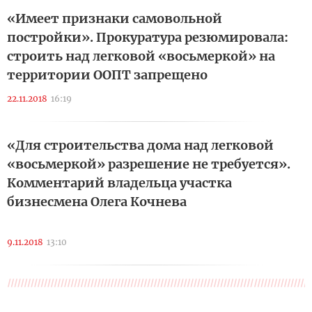
«Имеет признаки самовольной
постройки». Прокуратура резюмировала:
строить над легковой «восьмеркой» на
территории ООПТ запрещено
22.11.2018
16:19
«Для строительства дома над легковой
«восьмеркой» разрешение не требуется».
Комментарий владельца участка
бизнесмена Олега Кочнева
9.11.2018
13:10