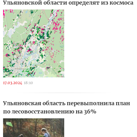
Ульяновской области определят из космоса
17.03.2024
18:10
Ульяновская область перевыполнила план
по лесовосстановлению на 36%