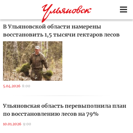
В Ульяновской области намерены
восстановить 1,5 тысячи гектаров лесов
5.04.2026
8:00
Ульяновская область перевыполнила план
по восстановлению лесов на 79%
10.01.2026
9:00