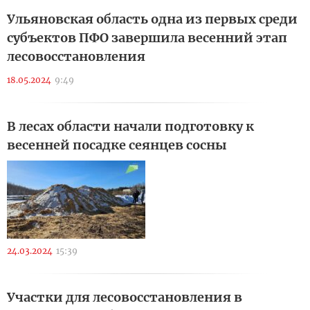
Ульяновская область одна из первых среди
субъектов ПФО завершила весенний этап
лесовосстановления
18.05.2024
9:49
В лесах области начали подготовку к
весенней посадке сеянцев сосны
24.03.2024
15:39
Участки для лесовосстановления в