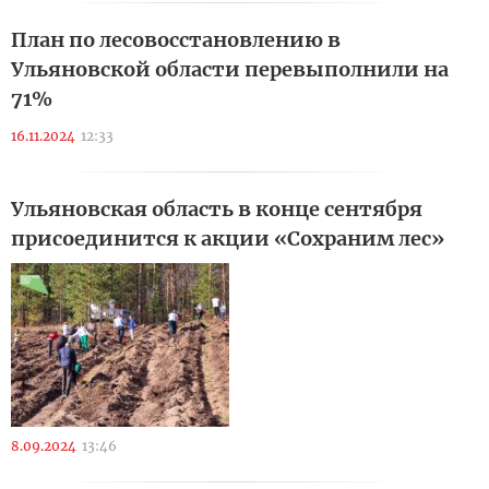
План по лесовосстановлению в
Ульяновской области перевыполнили на
71%
16.11.2024
12:33
Ульяновская область в конце сентября
присоединится к акции «Сохраним лес»
8.09.2024
13:46