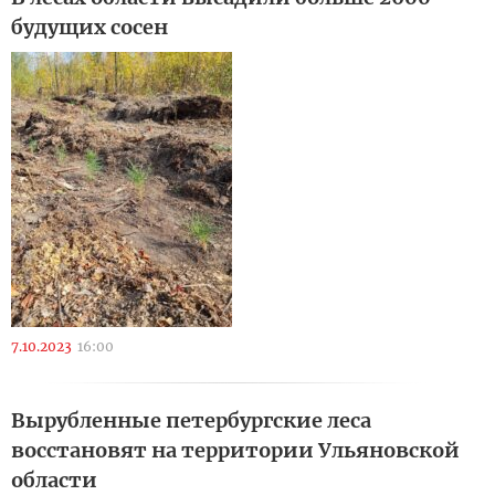
будущих сосен
7.10.2023
16:00
Вырубленные петербургские леса
восстановят на территории Ульяновской
области