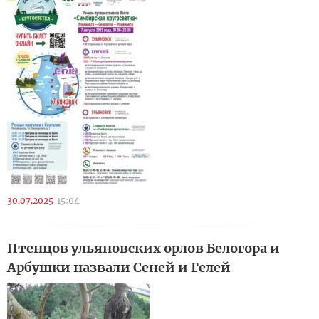
30.07.2025
15:04
Птенцов ульяновских орлов Белогора и
Арбушки назвали Сеней и Гелей