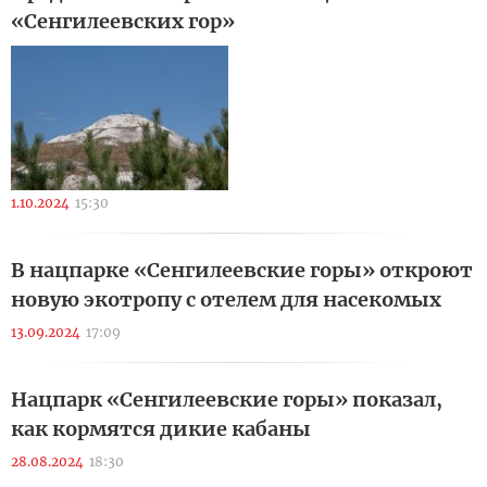
«Сенгилеевских гор»
1.10.2024
15:30
В нацпарке «Сенгилеевские горы» откроют
новую экотропу с отелем для насекомых
13.09.2024
17:09
Нацпарк «Сенгилеевские горы» показал,
как кормятся дикие кабаны
28.08.2024
18:30