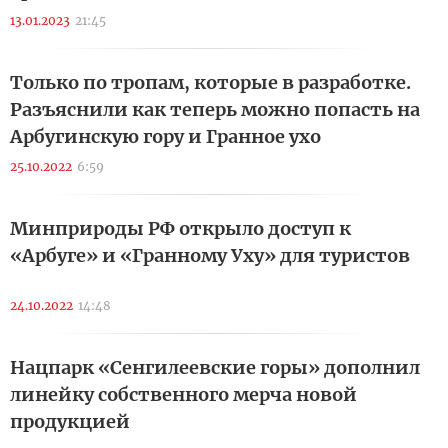
13.01.2023
21:45
Только по тропам, которые в разработке.
Разъяснили как теперь можно попасть на
Арбугинскую гору и Гранное ухо
25.10.2022
6:59
Минприроды РФ открыло доступ к
«Арбуге» и «Гранному Уху» для туристов
24.10.2022
14:48
Нацпарк «Сенгилеевские горы» дополнил
линейку собственного мерча новой
продукцией