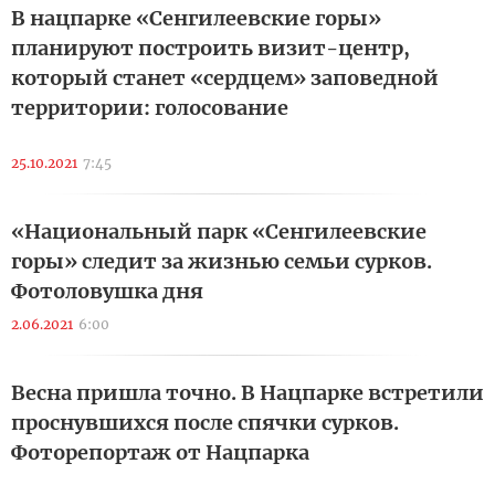
В нацпарке «Сенгилеевские горы»
планируют построить визит-центр,
который станет «сердцем» заповедной
территории: голосование
25.10.2021
7:45
«Национальный парк «Сенгилеевские
горы» следит за жизнью семьи сурков.
Фотоловушка дня
2.06.2021
6:00
Весна пришла точно. В Нацпарке встретили
проснувшихся после спячки сурков.
Фоторепортаж от Нацпарка