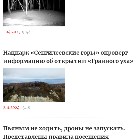
1.04.2025
9:44
Нацпарк «Сенгилеевские горы» опроверг
информацию об открытии «Гранного уха»
2.11.2024
13:18
Пьяным не ходить, дроны не запускать.
Представлены правила посещения