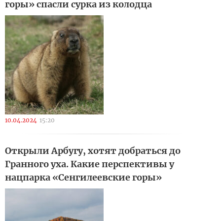
горы» спасли сурка из колодца
10.04.2024
15:20
Открыли Арбугу, хотят добраться до
Гранного уха. Какие перспективы у
нацпарка «Сенгилеевские горы»