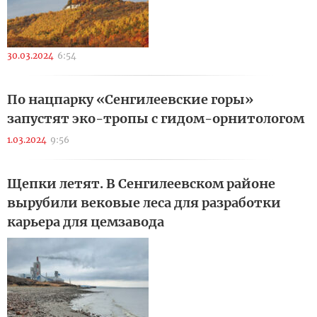
30.03.2024
6:54
По нацпарку «Сенгилеевские горы»
запустят эко-тропы с гидом-орнитологом
1.03.2024
9:56
Щепки летят. В Сенгилеевском районе
вырубили вековые леса для разработки
карьера для цемзавода