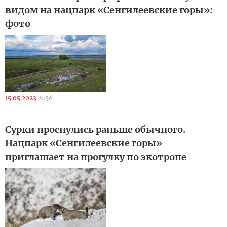
видом на нацпарк «Сенгилеевские горы»:
фото
15.05.2023
8:56
Сурки проснулись раньше обычного.
Нацпарк «Сенгилеевские горы»
приглашает на прогулку по экотропе