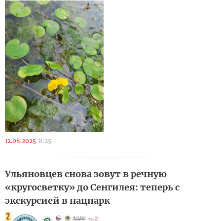
12.08.2025
8:25
Ульяновцев снова зовут в речную
«кругосветку» до Сенгилея: теперь с
экскурсией в нацпарк