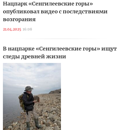
Нацпарк «Сенгилеевские горы»
опубликовал видео с последствиями
возгорания
21.04.2025
16:08
В нацпарке «Сенгилеевские горы» ищут
следы древней жизни