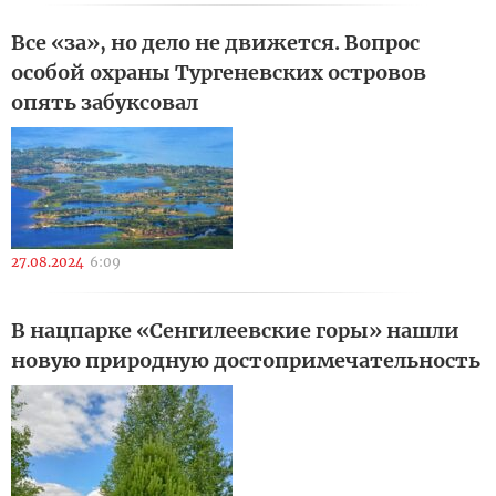
Все «за», но дело не движется. Вопрос
особой охраны Тургеневских островов
опять забуксовал
27.08.2024
6:09
В нацпарке «Сенгилеевские горы» нашли
новую природную достопримечательность