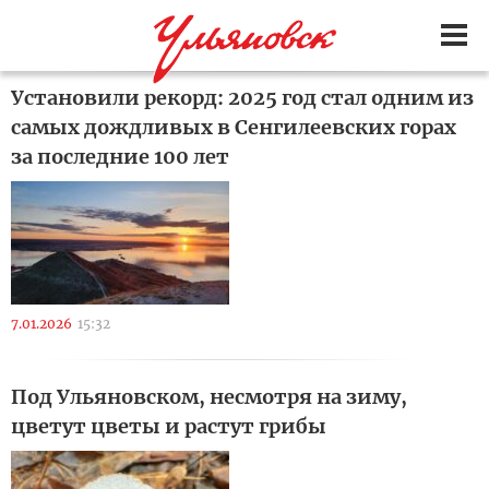
Установили рекорд: 2025 год стал одним из
самых дождливых в Сенгилеевских горах
за последние 100 лет
7.01.2026
15:32
Под Ульяновском, несмотря на зиму,
цветут цветы и растут грибы