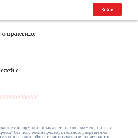
Войти
» о практике
елей с
вание информационных материалов, размещенных в
пресса" без получения предварительного разрешения
имо при условии
обязательного указания на источник