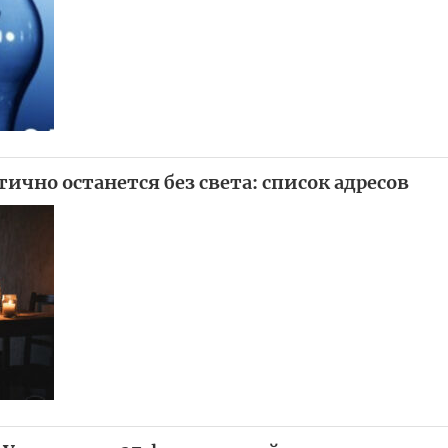
ично останется без света: список адресов