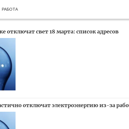
РАБОТА
ке отключат свет 18 марта: список адресов
астично отключат электроэнергию из-за рабо