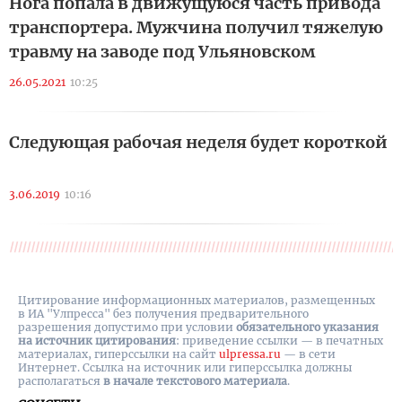
Нога попала в движущуюся часть привода
транспортера. Мужчина получил тяжелую
травму на заводе под Ульяновском
26.05.2021
10:25
Следующая рабочая неделя будет короткой
3.06.2019
10:16
Цитирование информационных материалов, размещенных
в ИА "Улпресса" без получения предварительного
разрешения допустимо при условии
обязательного указания
на источник цитирования
: приведение ссылки — в печатных
материалах, гиперссылки на cайт
ulpressa.ru
— в сети
Интернет. Ссылка на источник или гиперссылка должны
располагаться
в начале текстового материала
.