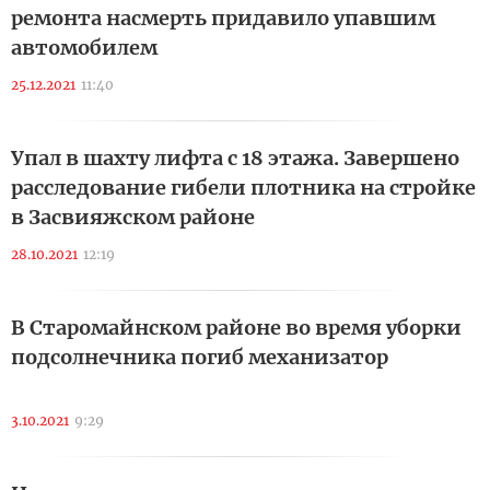
ремонта насмерть придавило упавшим
автомобилем
25.12.2021
11:40
Упал в шахту лифта с 18 этажа. Завершено
расследование гибели плотника на стройке
в Засвияжском районе
28.10.2021
12:19
В Старомайнском районе во время уборки
подсолнечника погиб механизатор
3.10.2021
9:29