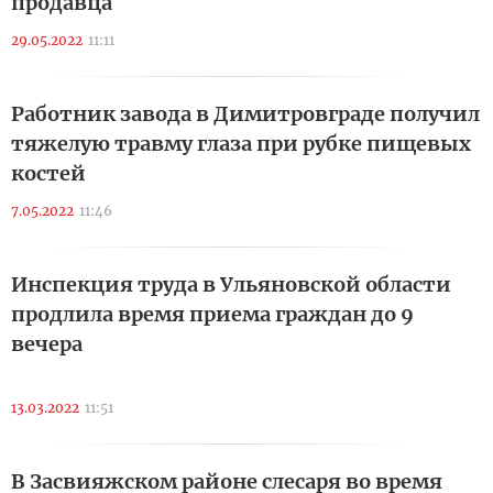
продавца
29.05.2022
11:11
Работник завода в Димитровграде получил
тяжелую травму глаза при рубке пищевых
костей
7.05.2022
11:46
Инспекция труда в Ульяновской области
продлила время приема граждан до 9
вечера
13.03.2022
11:51
В Засвияжском районе слесаря во время