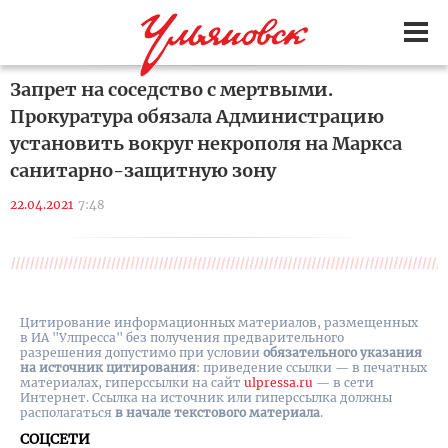
Запрет на соседство с мертвыми.
Прокуратура обязала Администрацию
установить вокруг некрополя на Маркса
санитарно-защитную зону
22.04.2021
7:48
Цитирование информационных материалов, размещенных
в ИА "Улпресса" без получения предварительного
разрешения допустимо при условии
обязательного указания
на источник цитирования
: приведение ссылки — в печатных
материалах, гиперссылки на cайт
ulpressa.ru
— в сети
Интернет. Ссылка на источник или гиперссылка должны
располагаться
в начале текстового материала
.
СОЦСЕТИ