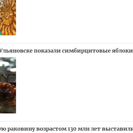
 Ульяновске показали симбирцитовые яблоки
 раковину возрастом 130 млн лет выставили