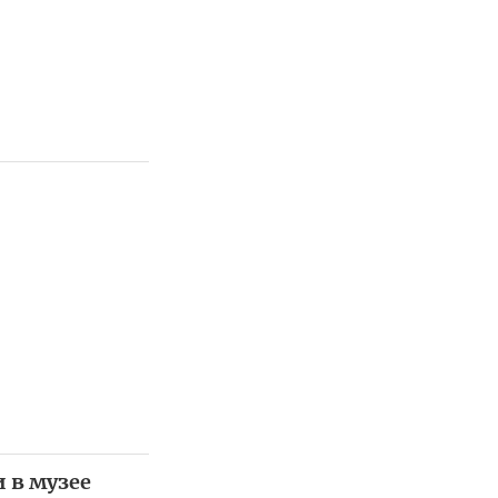
 в музее