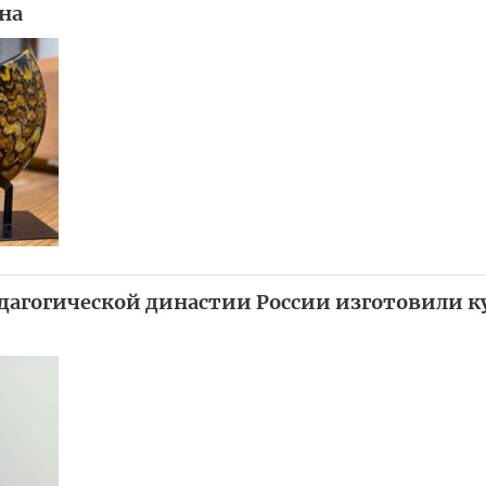
на
дагогической династии России изготовили к