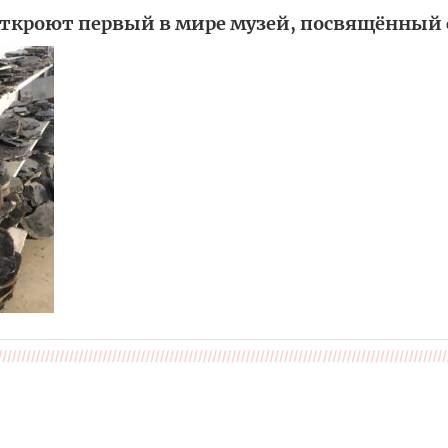
откроют первый в мире музей, посвящённый