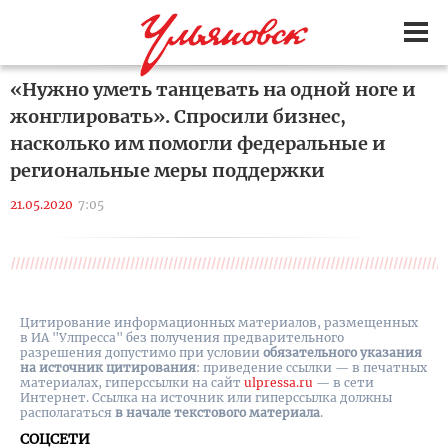
«Нужно уметь танцевать на одной ноге и
жонглировать». Спросили бизнес,
насколько им помогли федеральные и
региональные меры поддержки
21.05.2020
7:05
Цитирование информационных материалов, размещенных
в ИА "Улпресса" без получения предварительного
разрешения допустимо при условии
обязательного указания
на источник цитирования
: приведение ссылки — в печатных
материалах, гиперссылки на cайт
ulpressa.ru
— в сети
Интернет. Ссылка на источник или гиперссылка должны
располагаться
в начале текстового материала
.
СОЦСЕТИ