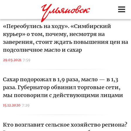
«Переобулись на ходу». «Симбирский
курьер» о том, почему, несмотря на
заверения, стоит ждать повышения цен на
подсолнечное масло и сахар
29.03.2021
7:59
Сахар подорожал в 1,9 раза, масло — в 1,3
раза. Губернатор обвинил торговые сети,
мы поговорили с действующими лицами
15.12.2020
7:29
Кто возглавит сельское хозяйство региона?