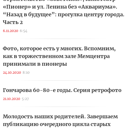
«Пионер» и ул. Ленина без «Аквариума».
“Назад в будущее”: прогулка центру города.
Часть 2
6.11.2020
6:54
Фото, которое есть у многих. Вспомним,
как в торжественном зале Мемцентра
принимали в пионеры
24.10.2020
8:10
Гончарова 60-80-е годы. Серия ретрофото
21.10.2020
5:27
Молодость наших родителей. Завершаем
публикацию очередного цикла старых