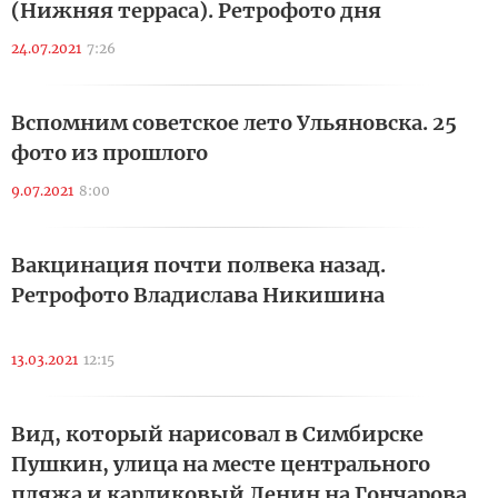
(Нижняя терраса). Ретрофото дня
24.07.2021
7:26
Вспомним советское лето Ульяновска. 25
фото из прошлого
9.07.2021
8:00
Вакцинация почти полвека назад.
Ретрофото Владислава Никишина
13.03.2021
12:15
Вид, который нарисовал в Симбирске
Пушкин, улица на месте центрального
пляжа и карликовый Ленин на Гончарова.