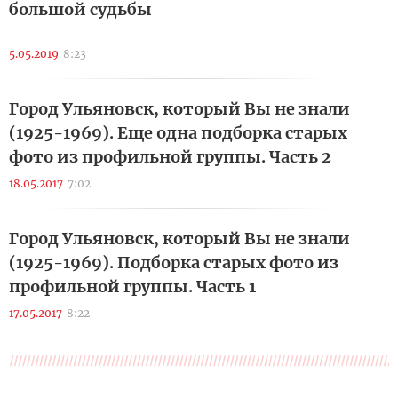
большой судьбы
5.05.2019
8:23
Город Ульяновск, который Вы не знали
(1925-1969). Еще одна подборка старых
фото из профильной группы. Часть 2
18.05.2017
7:02
Город Ульяновск, который Вы не знали
(1925-1969). Подборка старых фото из
профильной группы. Часть 1
17.05.2017
8:22