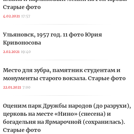
Старые фото
4.02.2021
17:57
Ульяновск, 1957 год. 11 фото Юрия
Кривоносова
2.02.2021
19:40
Место для зубра, памятник студентам и
монументы старого вокзала. Старые фото
22.01.2021
7:00
Оценим парк Дружбы народов (до разрухи),
церковь на месте «Нино» (снесена) и
богадельня на Ярмарочной (сохранилась).
Старые фото