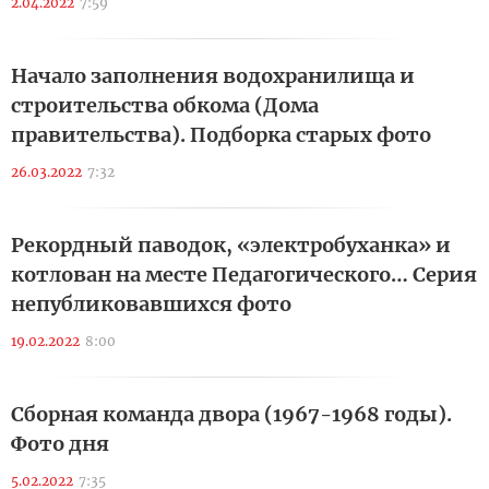
2.04.2022
7:59
Начало заполнения водохранилища и
строительства обкома (Дома
правительства). Подборка старых фото
26.03.2022
7:32
Рекордный паводок, «электробуханка» и
котлован на месте Педагогического… Серия
непубликовавшихся фото
19.02.2022
8:00
Сборная команда двора (1967-1968 годы).
Фото дня
5.02.2022
7:35