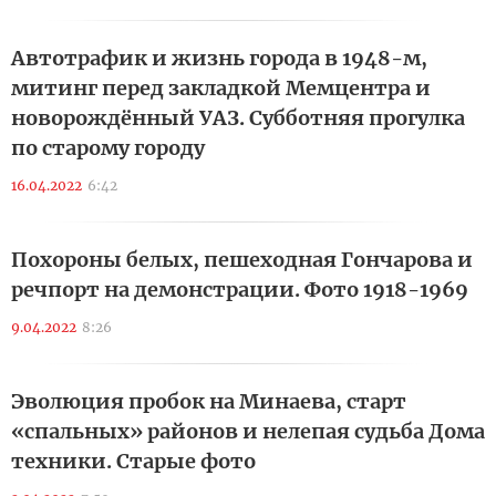
Автотрафик и жизнь города в 1948-м,
митинг перед закладкой Мемцентра и
новорождённый УАЗ. Субботняя прогулка
по старому городу
16.04.2022
6:42
Похороны белых, пешеходная Гончарова и
речпорт на демонстрации. Фото 1918-1969
9.04.2022
8:26
Эволюция пробок на Минаева, старт
«спальных» районов и нелепая судьба Дома
техники. Старые фото