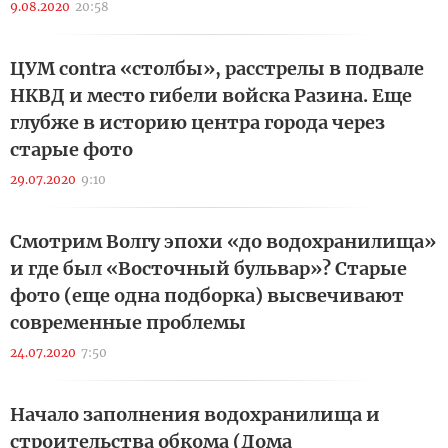
9.08.2020
20:58
ЦУМ contra «столбы», расстрелы в подвале
НКВД и место гибели войска Разина. Еще
глубже в историю центра города через
старые фото
29.07.2020
9:10
Смотрим Волгу эпохи «до водохранилища»
и где был «Восточный бульвар»? Старые
фото (еще одна подборка) высвечивают
современные проблемы
24.07.2020
7:50
Начало заполнения водохранилища и
строительства обкома (Дома