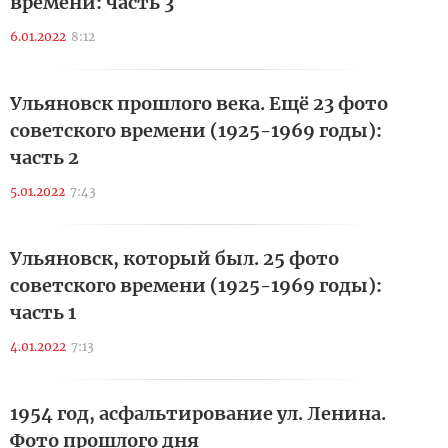
времени: часть 3
6.01.2022
8:12
Ульяновск прошлого века. Ещё 23 фото
советского времени (1925-1969 годы):
часть 2
5.01.2022
7:43
Ульяновск, который был. 25 фото
советского времени (1925-1969 годы):
часть 1
4.01.2022
7:13
1954 год, асфальтирование ул. Ленина.
Фото прошлого дня