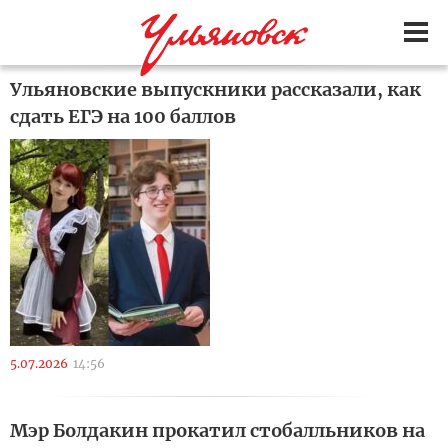
Ульяновские выпускники рассказали, как
сдать ЕГЭ на 100 баллов
5.07.2026
14:56
Мэр Болдакин прокатил стобалльников на