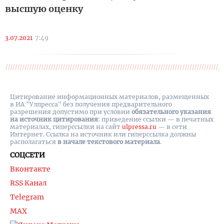
высшую оценку
3.07.2021
7:49
Цитирование информационных материалов, размещенных
в ИА "Улпресса" без получения предварительного
разрешения допустимо при условии
обязательного указания
на источник цитирования
: приведение ссылки — в печатных
материалах, гиперссылки на cайт
ulpressa.ru
— в сети
Интернет. Ссылка на источник или гиперссылка должны
располагаться
в начале текстового материала
.
СОЦСЕТИ
Вконтакте
RSS Канал
Telegram
MAX