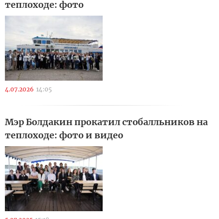
теплоходе: фото
4.07.2026
14:05
Мэр Болдакин прокатил стобалльников на
теплоходе: фото и видео