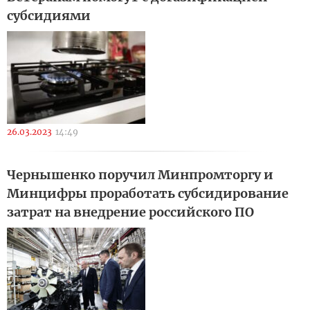
субсидиями
26.03.2023
14:49
Чернышенко поручил Минпромторгу и
Минцифры проработать субсидирование
затрат на внедрение российского ПО