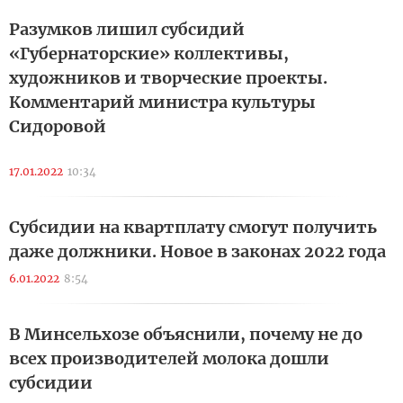
Разумков лишил субсидий
«Губернаторские» коллективы,
художников и творческие проекты.
Комментарий министра культуры
Сидоровой
17.01.2022
10:34
Субсидии на квартплату смогут получить
даже должники. Новое в законах 2022 года
6.01.2022
8:54
В Минсельхозе объяснили, почему не до
всех производителей молока дошли
субсидии