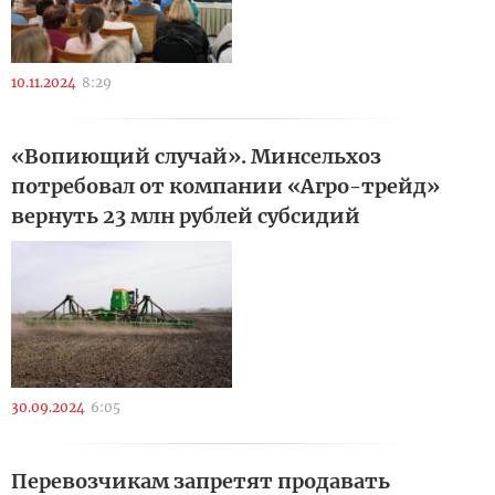
10.11.2024
8:29
«Вопиющий случай». Минсельхоз
потребовал от компании «Агро-трейд»
вернуть 23 млн рублей субсидий
30.09.2024
6:05
Перевозчикам запретят продавать