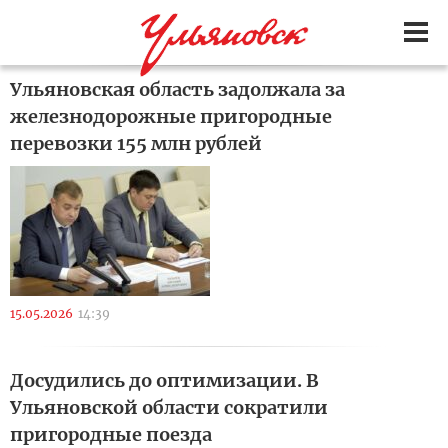
Ульяновская область задолжала за
железнодорожные пригородные
перевозки 155 млн рублей
15.05.2026
14:39
Досудились до оптимизации. В
Ульяновской области сократили
пригородные поезда