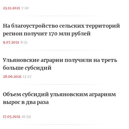
23.12.2021
7:20
На благоустройство сельских территорий
регион получит 170 млн рублей
9.07.2021
8:51
Ульяновские аграрии получили на треть
больше субсидий
28.06.2021
13:27
Объем субсидий ульяновским аграриям
вырос в два раза
17.05.2021
16:59