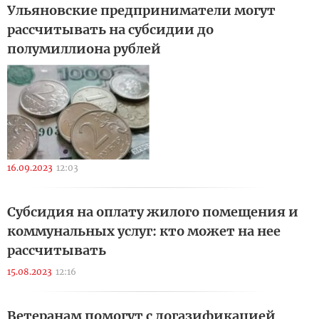
Ульяновские предприниматели могут
рассчитывать на субсидии до
полумиллиона рублей
16.09.2023
12:03
Субсидия на оплату жилого помещения и
коммунальных услуг: кто может на нее
рассчитывать
15.08.2023
12:16
Ветеранам помогут с догазификацией