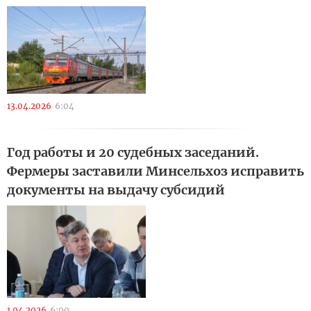
13.04.2026
6:04
Год работы и 20 судебных заседаний.
Фермеры заставили Минсельхоз исправить
документы на выдачу субсидий
1.04.2026
6:00