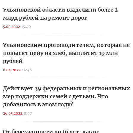
Ульяновской области выделили более 2
млрд рублей на ремонт дорог
5.05.2022
15:40
Ульяновским производителям, которые не
повысят цену на хлеб, выплатят 19 млн
рублей
8.04.2022
16:46
Действует 39 федеральных и региональных
мер поддержки семей с детьми. Что
добавилось в этом году?
26.03.2022
8:07
От беременности до 16 лет: какие