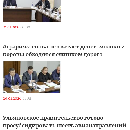
21.01.2026
6:00
Аграриям снова не хватает денег: молоко и
коровы обходятся слишком дорого
20.01.2026
18:31
Ульяновское правительство готово
просубсидировать шесть авианаправлений