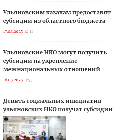
Ульяновским казакам предоставят
субсидии из областного бюджета
17.04.2025
14:11
Ульяновские НКО могут получить
субсидии на укрепление
межнациональных отношений
16.03.2025
9:55
Девять социальных инициатив
ульяновских НКО получат субсидии