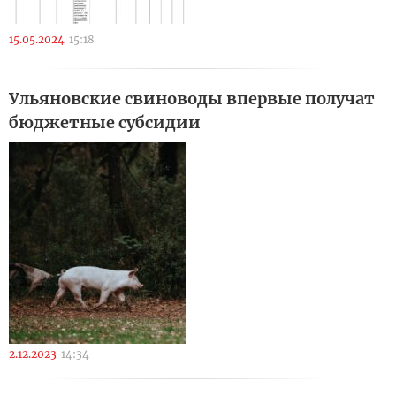
15.05.2024
15:18
Ульяновские свиноводы впервые получат
бюджетные субсидии
2.12.2023
14:34