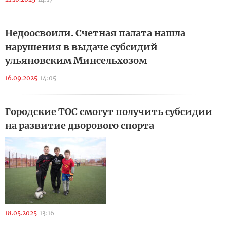
Недоосвоили. Счетная палата нашла
нарушения в выдаче субсидий
ульяновским Минсельхозом
16.09.2025
14:05
Городские ТОС смогут получить субсидии
на развитие дворового спорта
18.05.2025
13:16