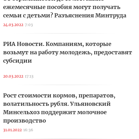
ежемесячные пособия могут получать
семьи с детьми? Разъяснения Минтруда
24.03.2022
7:03
РИА Новости. Компаниям, которые
возьмут на работу молодежь, предоставят
субсидии
20.03.2022
17:13
Рост стоимости кормов, препаратов,
волатильность рубля. Ульяновский
Минсельхоз поддержит молочное
производство
31.01.2022
16:36