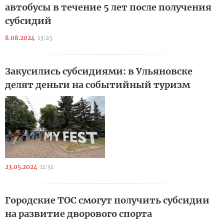
автобусы в течение 5 лет после получения
субсидий
8.08.2024
13:25
Закусились субсидиями: в Ульяновске
делят деньги на событийный туризм
23.05.2024
11:31
Городские ТОС смогут получить субсидии
на развитие дворового спорта