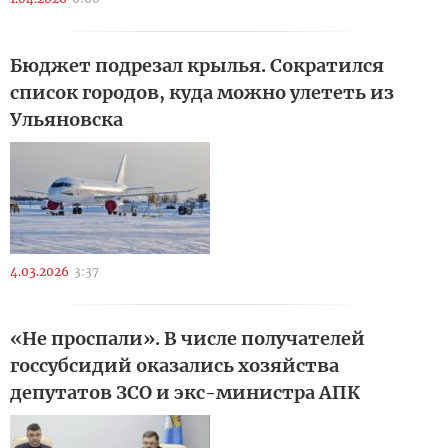
Бюджет подрезал крылья. Сократился
список городов, куда можно улететь из
Ульяновска
4.03.2026
3:37
«Не проспали». В числе получателей
госсубсидий оказались хозяйства
депутатов ЗСО и экс-министра АПК