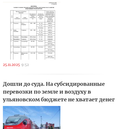
25.11.2025
9:52
Дошли до суда. На субсидированные
перевозки по земле и воздуху в
ульяновском бюджете не хватает денег