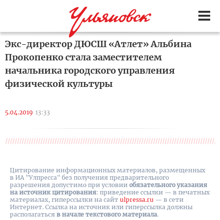
Экс-директор ДЮСШ «Атлет» Альбина
Прокопенко стала заместителем
начальника городского управления
физической культуры
5.04.2019
13:33
Цитирование информационных материалов, размещенных
в ИА "Улпресса" без получения предварительного
разрешения допустимо при условии
обязательного указания
на источник цитирования
: приведение ссылки — в печатных
материалах, гиперссылки на cайт
ulpressa.ru
— в сети
Интернет. Ссылка на источник или гиперссылка должны
располагаться
в начале текстового материала
.