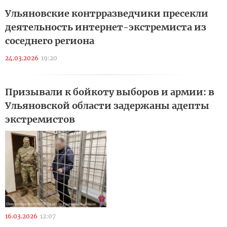
Ульяновские контрразведчики пресекли
деятельность интернет-экстремиста из
соседнего региона
24.03.2026
19:20
Призывали к бойкоту выборов и армии: в
Ульяновской области задержаны адепты
экстремистов
16.03.2026
12:07