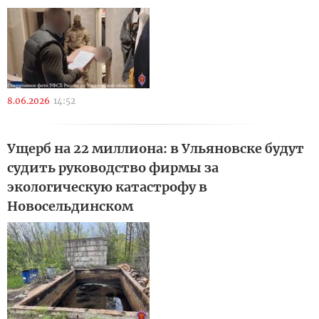
8.06.2026
14:52
Ущерб на 22 миллиона: в Ульяновске будут
судить руководство фирмы за
экологическую катастрофу в
Новосельдинском