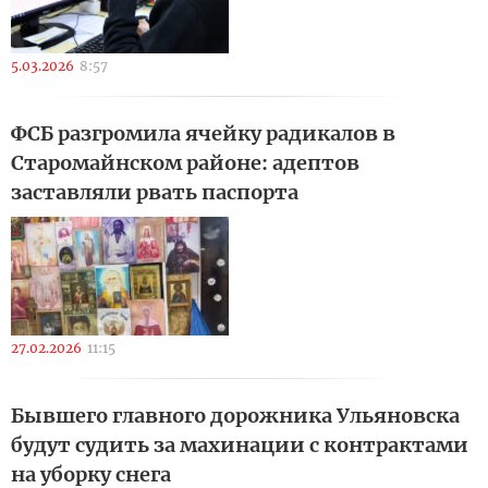
5.03.2026
8:57
ФСБ разгромила ячейку радикалов в
Старомайнском районе: адептов
заставляли рвать паспорта
27.02.2026
11:15
Бывшего главного дорожника Ульяновска
будут судить за махинации с контрактами
на уборку снега