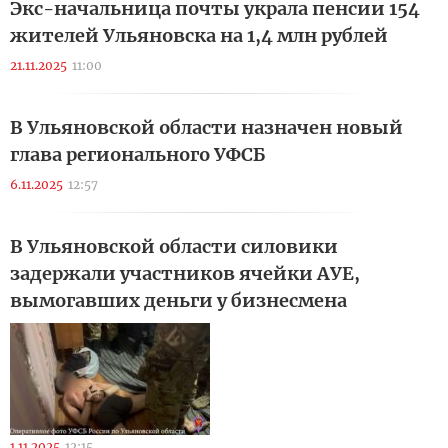
Экс-начальница почты украла пенсии 154
жителей Ульяновска на 1,4 млн рублей
21.11.2025
11:00
В Ульяновской области назначен новый
глава регионального УФСБ
6.11.2025
12:57
В Ульяновской области силовики
задержали участников ячейки АУЕ,
вымогавших деньги у бизнесмена
1.11.2025
12:15