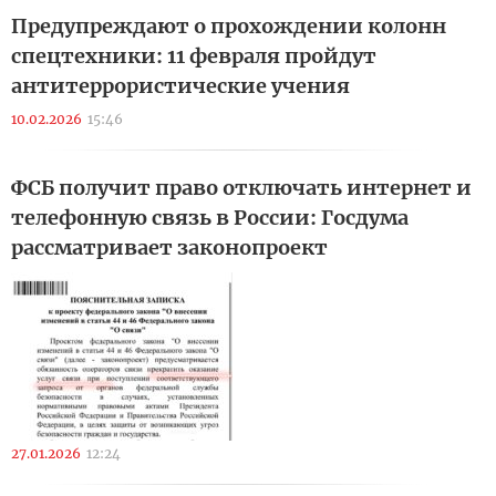
Предупреждают о прохождении колонн
спецтехники: 11 февраля пройдут
антитеррористические учения
10.02.2026
15:46
ФСБ получит право отключать интернет и
телефонную связь в России: Госдума
рассматривает законопроект
27.01.2026
12:24