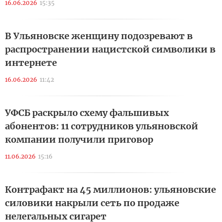
16.06.2026
15:35
В Ульяновске женщину подозревают в
распространении нацистской символики в
интернете
16.06.2026
11:42
УФСБ раскрыло схему фальшивых
абонентов: 11 сотрудников ульяновской
компании получили приговор
11.06.2026
15:16
Контрафакт на 45 миллионов: ульяновские
силовики накрыли сеть по продаже
нелегальных сигарет