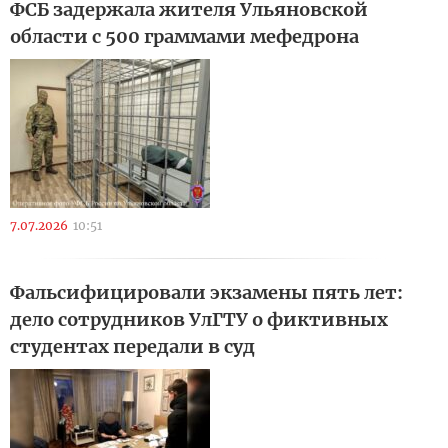
ФСБ задержала жителя Ульяновской
области с 500 граммами мефедрона
7.07.2026
10:51
Фальсифицировали экзамены пять лет:
дело сотрудников УлГТУ о фиктивных
студентах передали в суд