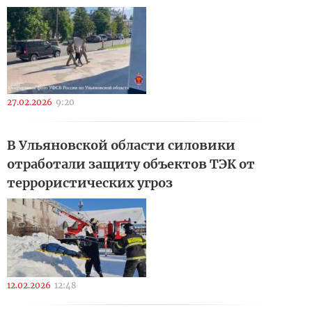
27.02.2026
9:20
В Ульяновской области силовики
отработали защиту объектов ТЭК от
террористических угроз
12.02.2026
12:48