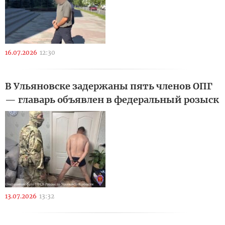
16.07.2026
12:30
В Ульяновске задержаны пять членов ОПГ
— главарь объявлен в федеральный розыск
13.07.2026
13:32