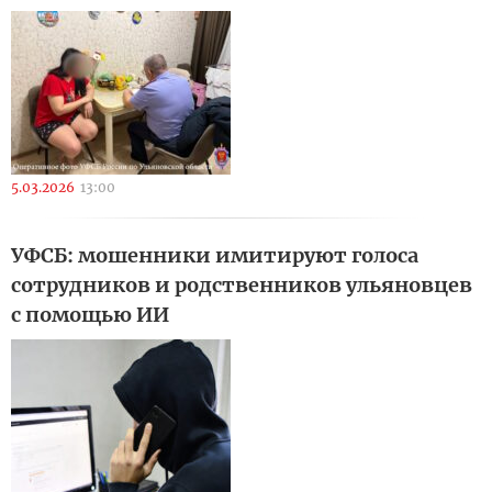
5.03.2026
13:00
УФСБ: мошенники имитируют голоса
сотрудников и родственников ульяновцев
с помощью ИИ