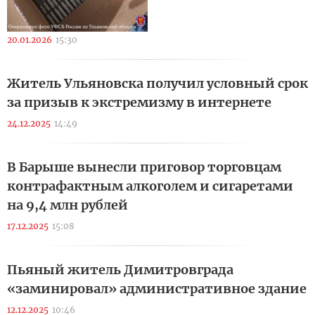
20.01.2026
15:30
Житель Ульяновска получил условный срок
за призыв к экстремизму в интернете
24.12.2025
14:49
В Барыше вынесли приговор торговцам
контрафактным алкоголем и сигаретами
на 9,4 млн рублей
17.12.2025
15:08
Пьяный житель Димитровграда
«заминировал» административное здание
12.12.2025
10:46