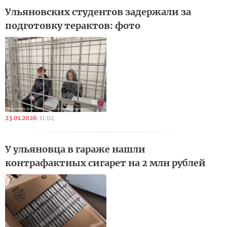
Ульяновских студентов задержали за
подготовку терактов: фото
23.01.2026
11:04
У ульяновца в гараже нашли
контрафактных сигарет на 2 млн рублей