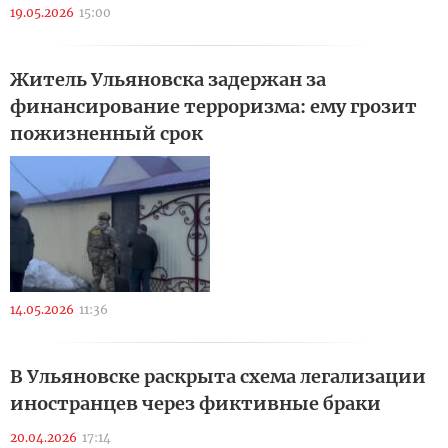
19.05.2026
15:00
Житель Ульяновска задержан за
финансирование терроризма: ему грозит
пожизненный срок
14.05.2026
11:36
В Ульяновске раскрыта схема легализации
иностранцев через фиктивные браки
20.04.2026
17:14