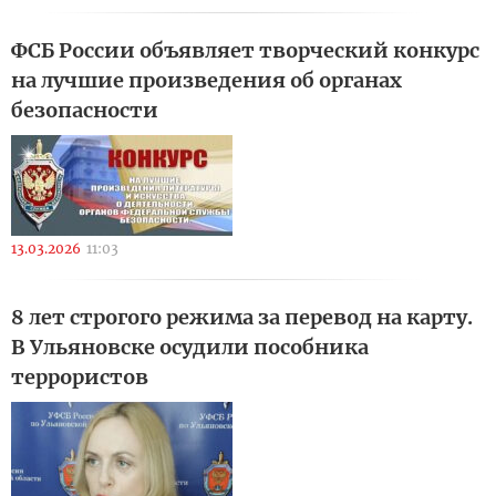
ФСБ России объявляет творческий конкурс
на лучшие произведения об органах
безопасности
13.03.2026
11:03
8 лет строгого режима за перевод на карту.
В Ульяновске осудили пособника
террористов