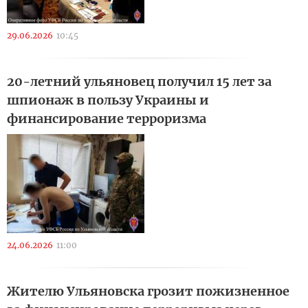
29.06.2026
10:45
20-летний ульяновец получил 15 лет за
шпионаж в пользу Украины и
финансирование терроризма
24.06.2026
11:00
Жителю Ульяновска грозит пожизненное