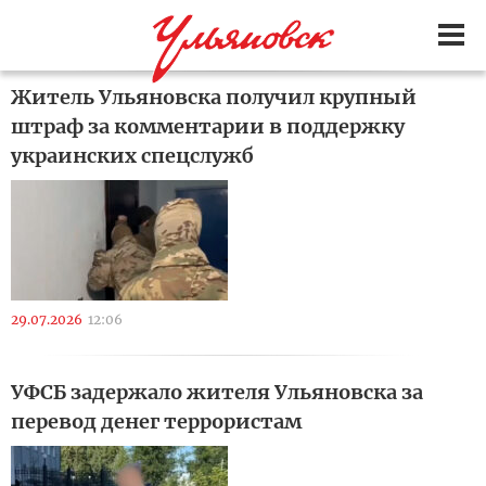
Житель Ульяновска получил крупный
штраф за комментарии в поддержку
украинских спецслужб
29.07.2026
12:06
УФСБ задержало жителя Ульяновска за
перевод денег террористам