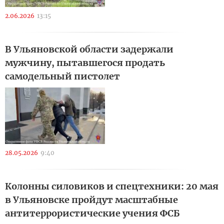
2.06.2026
13:15
В Ульяновской области задержали
мужчину, пытавшегося продать
самодельный пистолет
28.05.2026
9:40
Колонны силовиков и спецтехники: 20 мая
в Ульяновске пройдут масштабные
антитеррористические учения ФСБ