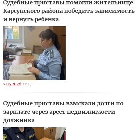
Судебные приставы помогли жительнице
Карсунского района победить зависимость
и вернуть ребенка
7.05.2026
11:23
Судебные приставы взыскали долги по
зарплате через арест недвижимости
должника