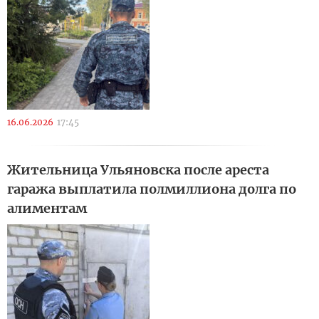
16.06.2026
17:45
Жительница Ульяновска после ареста
гаража выплатила полмиллиона долга по
алиментам