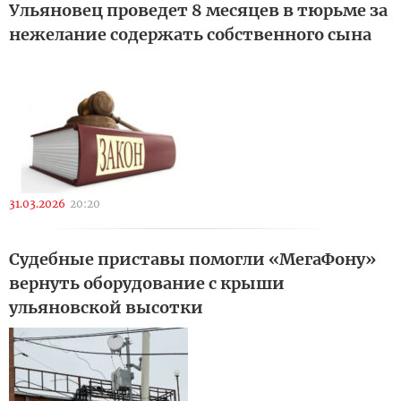
Ульяновец проведет 8 месяцев в тюрьме за
нежелание содержать собственного сына
31.03.2026
20:20
Судебные приставы помогли «МегаФону»
вернуть оборудование с крыши
ульяновской высотки