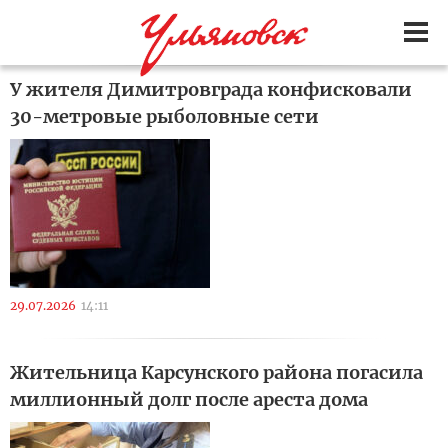
У жителя Димитровграда конфисковали
30-метровые рыболовные сети
29.07.2026
14:11
Жительница Карсунского района погасила
миллионный долг после ареста дома