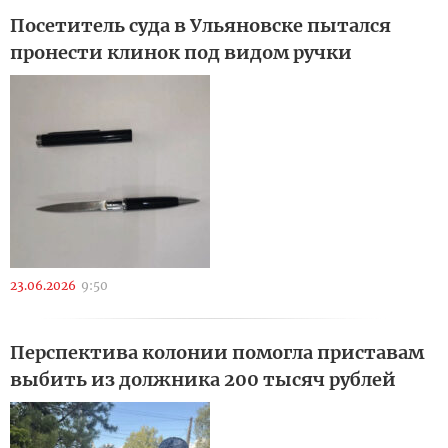
Посетитель суда в Ульяновске пытался
пронести клинок под видом ручки
23.06.2026
9:50
Перспектива колонии помогла приставам
выбить из должника 200 тысяч рублей