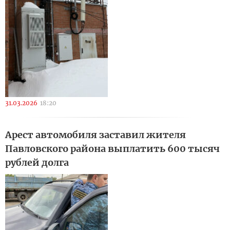
31.03.2026
18:20
Арест автомобиля заставил жителя
Павловского района выплатить 600 тысяч
рублей долга