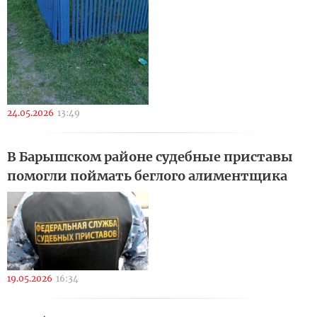
24.05.2026
13:49
В Барышском районе судебные приставы
помогли поймать беглого алиментщика
19.05.2026
16:34