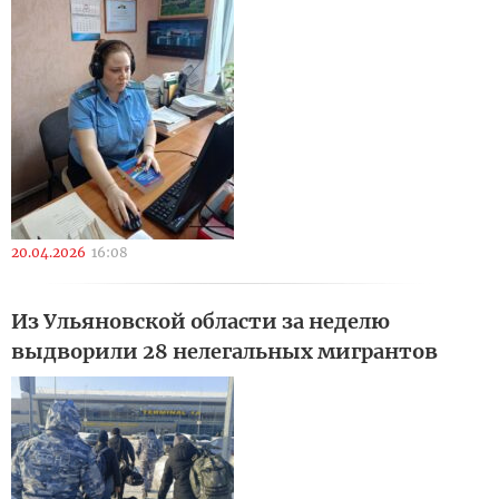
20.04.2026
16:08
Из Ульяновской области за неделю
выдворили 28 нелегальных мигрантов