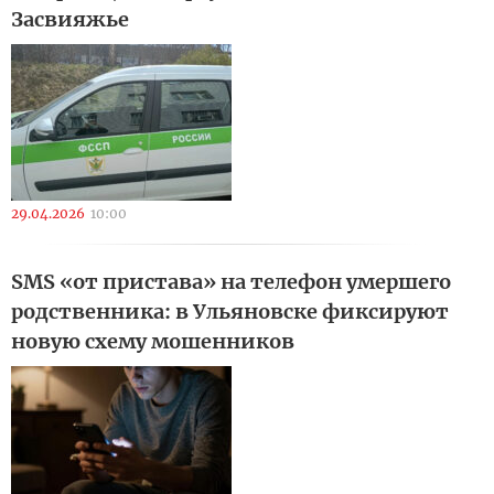
Засвияжье
29.04.2026
10:00
SMS «от пристава» на телефон умершего
родственника: в Ульяновске фиксируют
новую схему мошенников