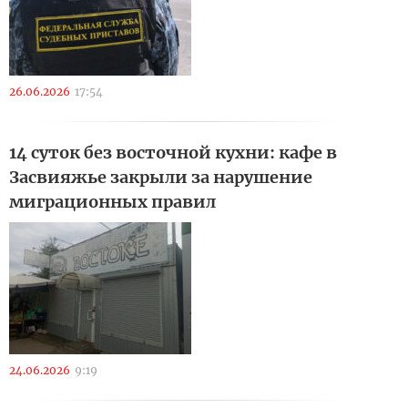
26.06.2026
17:54
14 суток без восточной кухни: кафе в
Засвияжье закрыли за нарушение
миграционных правил
24.06.2026
9:19