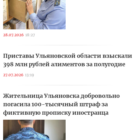
28.07.2026
18:27
Приставы Ульяновской области взыскали
398 млн рублей алиментов за полугодие
27.07.2026
13:19
Жительница Ульяновска добровольно
погасила 100-тысячный штраф за
фиктивную прописку иностранца