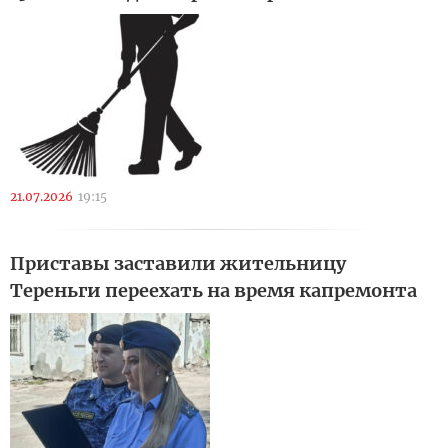
21.07.2026
19:15
Приставы заставили жительницу
Тереньги переехать на время капремонта