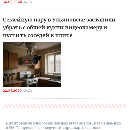
30.03.2026
14:21
Семейную пару в Ульяновске заставили
убрать с общей кухни видеокамеру и
пустить соседей к плите
22.03.2026
16:48
Цитирование информационных материалов, размещенных
в ИА "Улпресса" без получения предварительного