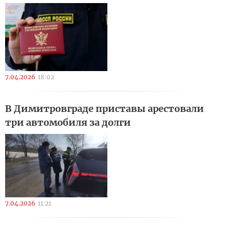
7.04.2026
18:02
В Димитровграде приставы арестовали
три автомобиля за долги
7.04.2026
11:21