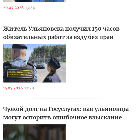
20.07.2026
13:49
Житель Ульяновска получил 150 часов
обязательных работ за езду без прав
15.07.2026
17:29
Чужой долг на Госуслугах: как ульяновцы
могут оспорить ошибочное взыскание