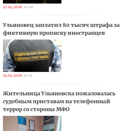
27.04.2026
10:00
Ульяновец заплатил 80 тысяч штрафа за
фиктивную прописку иностранцев
23.04.2026
16:13
Жительница Ульяновска пожаловалась
судебным приставам на телефонный
террор со стороны МФО