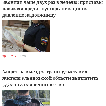
Звонили чаще двух раз в неделю: приставы
наказали кредитную организацию за
давление на должницу
29.06.2026
9:20
Запрет на выезд за границу заставил
жителя Ульяновской области выплатить
3,5 млн за мошенничество