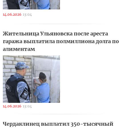
14.06.2026
13:04
Жительница Ульяновска после ареста
гаража выплатила полмиллиона долга по
алиментам
14.06.2026
13:04
Чердаклинец выплатил 350-тысячный