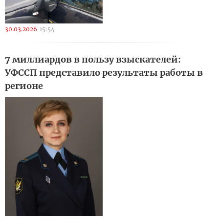
30.03.2026
15:54
7 миллиардов в пользу взыскателей:
УФССП представило результаты работы в
регионе