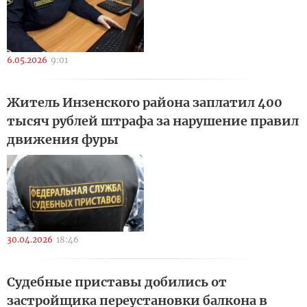
6.05.2026
9:01
Житель Инзенского района заплатил 400
тысяч рублей штрафа за нарушение правил
движения фуры
30.04.2026
18:46
Судебные приставы добились от
застройщика переустановки балкона в