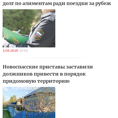
долг по алиментам ради поездки за рубеж
3.06.2026
17:03
Новоспасские приставы заставили
должников привести в порядок
придомовую территорию