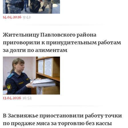
14.04.2026
9:42
Жительницу Павловского района
приговорили к принудительным работам
за долги по алиментам
13.04.2026
16:52
В Засвияжье приостановили работу точки
по продаже мяса за торговлю без кассы