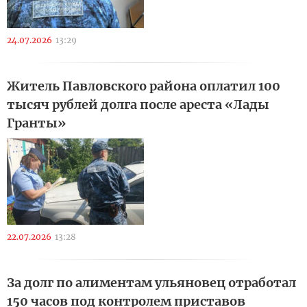
24.07.2026
13:29
Житель Павловского района оплатил 100
тысяч рублей долга после ареста «Лады
Гранты»
22.07.2026
13:28
За долг по алиментам ульяновец отработал
150 часов под контролем приставов