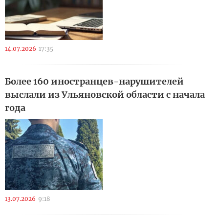
14.07.2026
17:35
Более 160 иностранцев-нарушителей
выслали из Ульяновской области с начала
года
13.07.2026
9:18