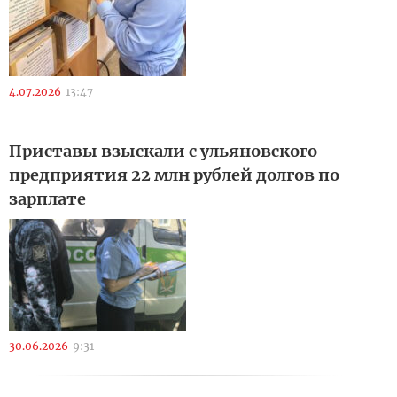
4.07.2026
13:47
Приставы взыскали с ульяновского
предприятия 22 млн рублей долгов по
зарплате
30.06.2026
9:31