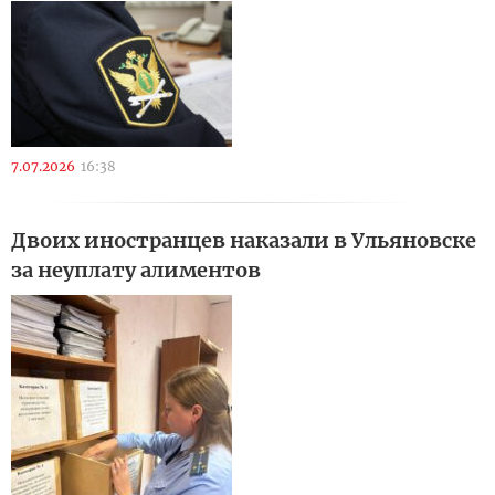
7.07.2026
16:38
Двоих иностранцев наказали в Ульяновске
за неуплату алиментов