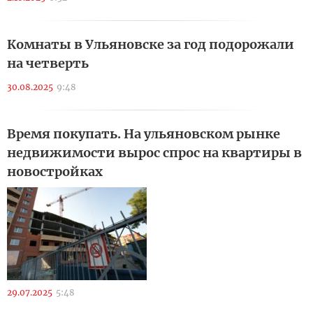
Комнаты в Ульяновске за год подорожали
на четверть
30.08.2025
9:48
Время покупать. На ульяновском рынке
недвижимости вырос спрос на квартиры в
новостройках
29.07.2025
5:48