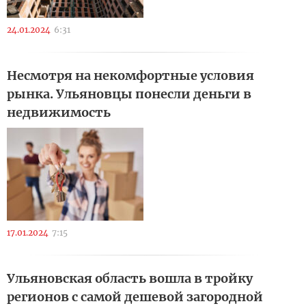
24.01.2024
6:31
Несмотря на некомфортные условия
рынка. Ульяновцы понесли деньги в
недвижимость
17.01.2024
7:15
Ульяновская область вошла в тройку
регионов с самой дешевой загородной