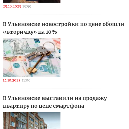
29.10.2023
13:59
В Ульяновске новостройки по цене обошли
«вторичку» на 10%
14.10.2023
11:00
В Ульяновске выставили на продажу
квартиру по цене смартфона