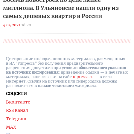
миллиона. В Ульяновске нашли одну из
самых дешевых квартир в России
4.04.2021
16:20
Цитирование информационных материалов, размещенных
в ИА "Улпресса" без получения предварительного
разрешения допустимо при условии
обязательного указания
на источник цитирования
: приведение ссылки — в печатных
материалах, гиперссылки на cайт
ulpressa.ru
— в сети
Интернет. Ссылка на источник или гиперссылка должны
располагаться
в начале текстового материала
.
СОЦСЕТИ
Вконтакте
RSS Канал
Telegram
MAX