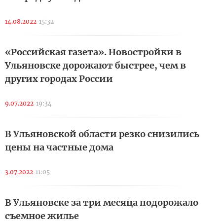
14.08.2022
15:32
«Российская газета». Новостройки в
Ульяновске дорожают быстрее, чем в
других городах России
9.07.2022
19:34
В Ульяновской области резко снизились
цены на частные дома
3.07.2022
11:05
В Ульяновске за три месяца подорожало
съемное жилье