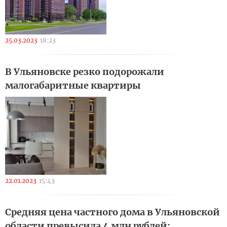
25.03.2023
18:23
В Ульяновске резко подорожали
малогабаритные квартиры
22.01.2023
15:43
Cредняя цена частного дома в Ульяновской
области превысила 4 млн рублей: