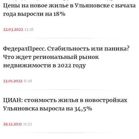
Цены на новое жилье в Ульяновске с начала
года выросли на 18%
22.03.2022
13:18
ФедералПресс. Стабильность или паника?
Что ждет региональный рынок
недвижимости в 2022 году
23.01.2022
8:28
ЦИАН: стоимость жилья в новостройках
Ульяновска выросла на 34,5%
29.12.2021
11:52