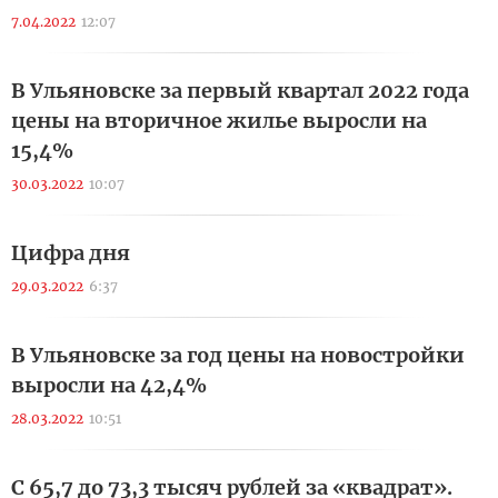
7.04.2022
12:07
В Ульяновске за первый квартал 2022 года
цены на вторичное жилье выросли на
15,4%
30.03.2022
10:07
Цифра дня
29.03.2022
6:37
В Ульяновске за год цены на новостройки
выросли на 42,4%
28.03.2022
10:51
С 65,7 до 73,3 тысяч рублей за «квадрат».