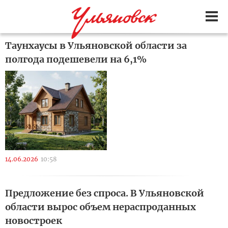
Таунхаусы в Ульяновской области за
полгода подешевели на 6,1%
14.06.2026
10:58
Предложение без спроса. В Ульяновской
области вырос объем нераспроданных
новостроек