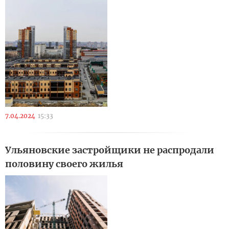
7.04.2024
15:33
Ульяновские застройщики не распродали
половину своего жилья