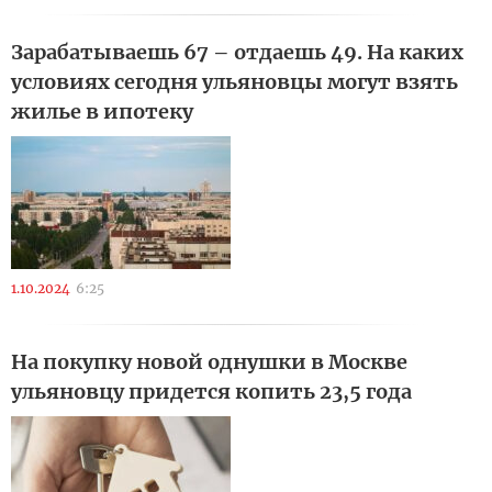
Зарабатываешь 67 – отдаешь 49. На каких
условиях сегодня ульяновцы могут взять
жилье в ипотеку
1.10.2024
6:25
На покупку новой однушки в Москве
ульяновцу придется копить 23,5 года