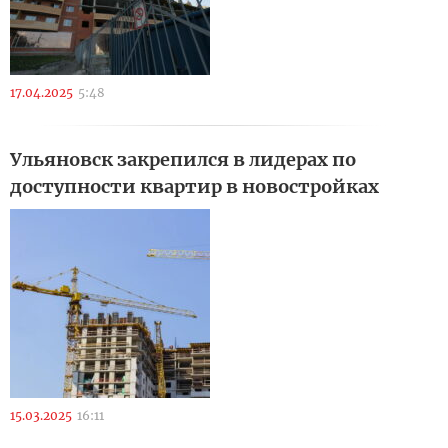
17.04.2025
5:48
Ульяновск закрепился в лидерах по
доступности квартир в новостройках
15.03.2025
16:11