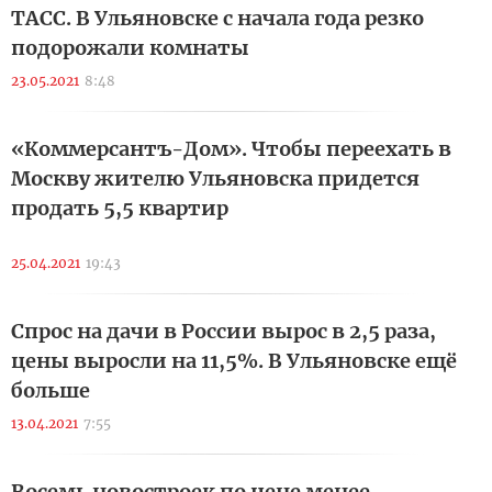
ТАСС. В Ульяновске с начала года резко
подорожали комнаты
23.05.2021
8:48
«Коммерсантъ-Дом». Чтобы переехать в
Москву жителю Ульяновска придется
продать 5,5 квартир
25.04.2021
19:43
Спрос на дачи в России вырос в 2,5 раза,
цены выросли на 11,5%. В Ульяновске ещё
больше
13.04.2021
7:55
Восемь новостроек по цене менее