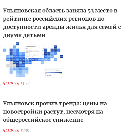
Ульяновская область заняла 53 место в
рейтинге российских регионов по
доступности аренды жилья для семей с
двумя детьми
5.11.2024
13:22
Ульяновск против тренда: цены на
новостройки растут, несмотря на
общероссийское снижение
5.11.2024
11:39