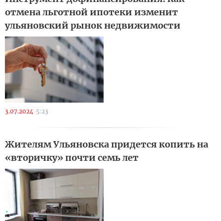
отмена льготной ипотеки изменит
ульяновский рынок недвижимости
3.07.2024
5:23
Жителям Ульяновска придется копить на
«вторичку» почти семь лет