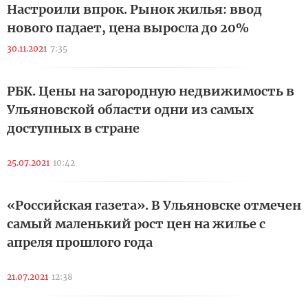
Настроили впрок. Рынок жилья: ввод
нового падает, цена выросла до 20%
30.11.2021
7:35
РБК. Цены на загородную недвижимость в
Ульяновской области одни из самых
доступных в стране
25.07.2021
10:42
«Российская газета». В Ульяновске отмечен
самый маленький рост цен на жилье с
апреля прошлого года
21.07.2021
12:38