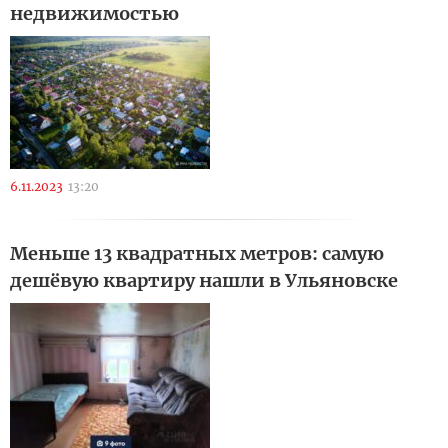
недвижимостью
6.11.2023
13:20
Меньше 13 квадратных метров: самую
дешёвую квартиру нашли в Ульяновске