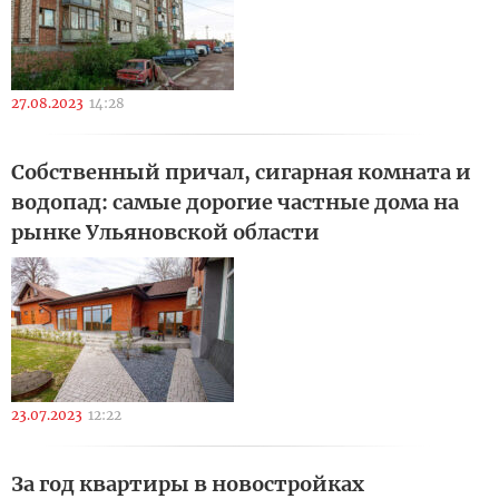
27.08.2023
14:28
Собственный причал, сигарная комната и
водопад: самые дорогие частные дома на
рынке Ульяновской области
23.07.2023
12:22
За год квартиры в новостройках