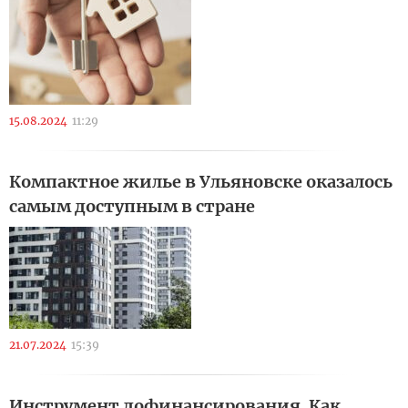
15.08.2024
11:29
Компактное жилье в Ульяновске оказалось
самым доступным в стране
21.07.2024
15:39
Инструмент дофинансирования. Как