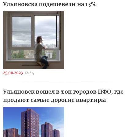
Ульяновска подешевели на 13%
25.06.2023
12:44
Ульяновск вошел в топ городов ПФО, где
продают самые дорогие квартиры