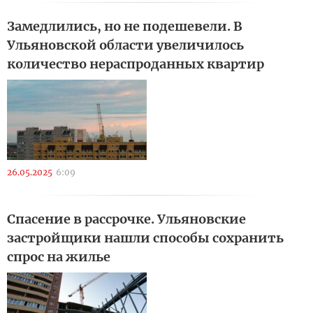
Замедлились, но не подешевели. В
Ульяновской области увеличилось
количество нераспроданных квартир
26.05.2025
6:09
Спасение в рассрочке. Ульяновские
застройщики нашли способы сохранить
спрос на жилье