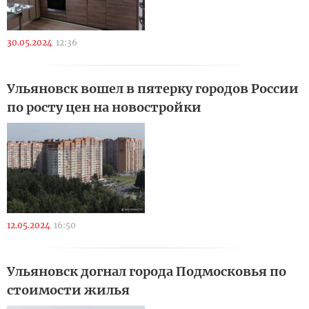
30.05.2024
12:36
Ульяновск вошел в пятерку городов России
по росту цен на новостройки
12.05.2024
16:50
Ульяновск догнал города Подмосковья по
стоимости жилья