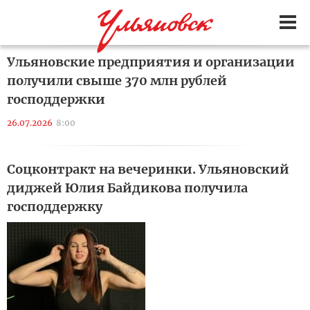
Ульяновские предприятия и организации
получили свыше 370 млн рублей
господдержки
26.07.2026
8:00
Соцконтракт на вечеринки. Ульяновский
диджей Юлия Байдикова получила
господдержку