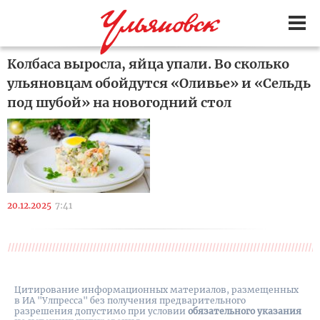
Колбаса выросла, яйца упали. Во сколько
ульяновцам обойдутся «Оливье» и «Сельдь
под шубой» на новогодний стол
20.12.2025
7:41
Цитирование информационных материалов, размещенных
в ИА "Улпресса" без получения предварительного
разрешения допустимо при условии
обязательного указания