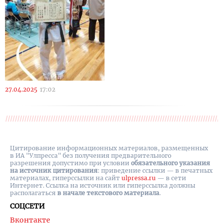
27.04.2025
17:02
Цитирование информационных материалов, размещенных
в ИА "Улпресса" без получения предварительного
разрешения допустимо при условии
обязательного указания
на источник цитирования
: приведение ссылки — в печатных
материалах, гиперссылки на cайт
ulpressa.ru
— в сети
Интернет. Ссылка на источник или гиперссылка должны
располагаться
в начале текстового материала
.
СОЦСЕТИ
Вконтакте