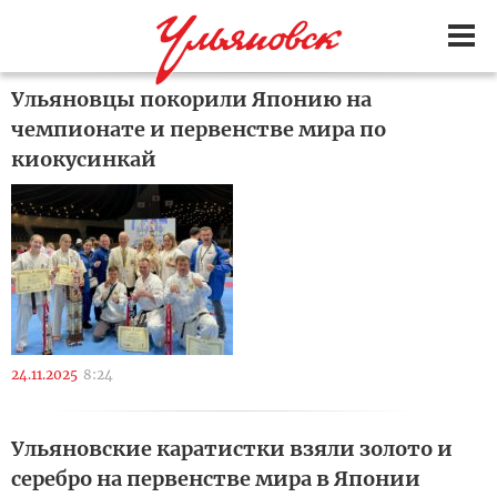
Ульяновцы покорили Японию на
чемпионате и первенстве мира по
киокусинкай
24.11.2025
8:24
Ульяновские каратистки взяли золото и
серебро на первенстве мира в Японии