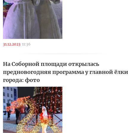
31.12.2023
11:36
На Соборной площади открылась
предновогодняя программа у главной ёлки
города: фото