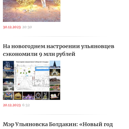
30.12.2023
20:30
На новогоднем настроении ульяновцев
сэкономили 9 млн рублей
20.12.2023
6:32
Мэр Ульяновска Болдакин: «Новый год