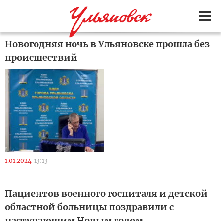
Новогодняя ночь в Ульяновске прошла без
происшествий
1.01.2024
13:13
Пациентов военного госпиталя и детской
областной больницы поздравили с
наступающим Новым годом