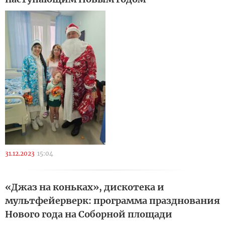
31.12.2023
15:04
«Джаз на коньках», дискотека и
мультфейерверк: программа празднования
Нового года на Соборной площади