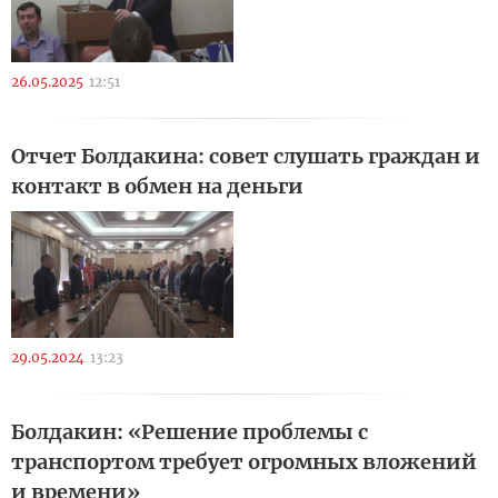
26.05.2025
12:51
Отчет Болдакина: совет слушать граждан и
контакт в обмен на деньги
29.05.2024
13:23
Болдакин: «Решение проблемы с
транспортом требует огромных вложений
и времени»