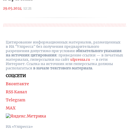
29.05.2024
12:21
Цитирование информационных материалов, размещенных
в ИА "Улпресса" без получения предварительного
разрешения допустимо при условии
обязательного указания
на источник цитирования
: приведение ссылки — в печатных
материалах, гиперссылки на cайт
ulpressa.ru
— в сети
Интернет. Ссылка на источник или гиперссылка должны
располагаться
в начале текстового материала
.
СОЦСЕТИ
Вконтакте
RSS Канал
Telegram
MAX
ИА «Улпресса»