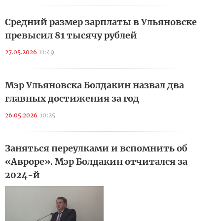
Средний размер зарплаты в Ульяновске
превысил 81 тысячу рублей
27.05.2026
11:49
Мэр Ульяновска Болдакин назвал два
главных достижения за год
26.05.2026
10:25
Заняться переулками и вспомнить об
«Авроре». Мэр Болдакин отчитался за
2024-й