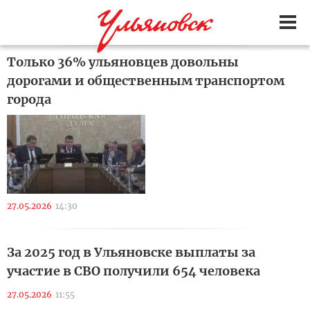
Только 36% ульяновцев довольны
дорогами и общественным транспортом
города
27.05.2026
14:30
За 2025 год в Ульяновске выплаты за
участие в СВО получили 654 человека
27.05.2026
11:55