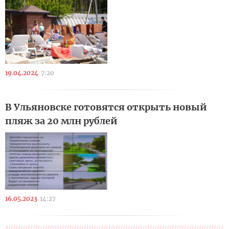
19.04.2024
7:20
В Ульяновске готовятся открыть новый
пляж за 20 млн рублей
16.05.2023
14:27