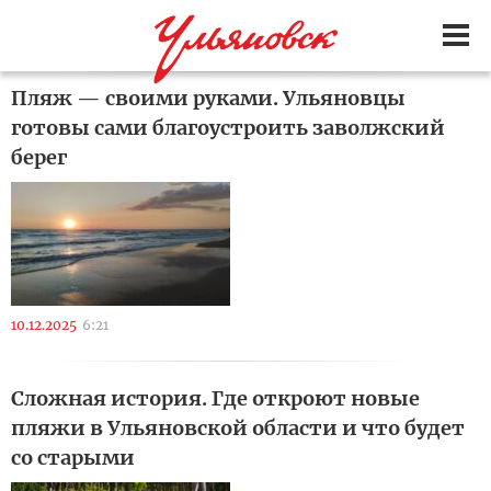
Пляж — своими руками. Ульяновцы
готовы сами благоустроить заволжский
берег
10.12.2025
6:21
Сложная история. Где откроют новые
пляжи в Ульяновской области и что будет
со старыми