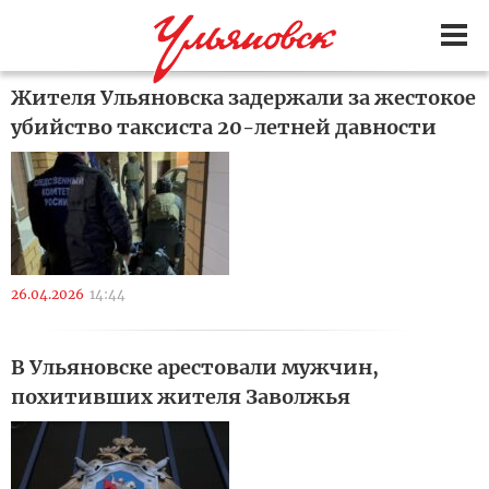
Жителя Ульяновска задержали за жестокое
убийство таксиста 20-летней давности
26.04.2026
14:44
В Ульяновске арестовали мужчин,
похитивших жителя Заволжья