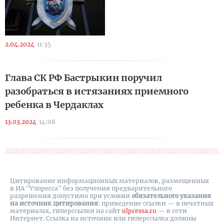
2.04.2024
11:35
Глава СК РФ Бастрыкин поручил
разобраться в истязаниях приемного
ребенка в Чердаклах
13.03.2024
14:08
Цитирование информационных материалов, размещенных
в ИА "Улпресса" без получения предварительного
разрешения допустимо при условии
обязательного указания
на источник цитирования
: приведение ссылки — в печатных
материалах, гиперссылки на cайт
ulpressa.ru
— в сети
Интернет. Ссылка на источник или гиперссылка должны