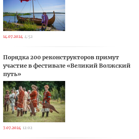
14.07.2024
4:52
Порядка 200 реконструкторов примут
участие в фестивале «Великий Волжский
путь»
7.07.2024
12:02