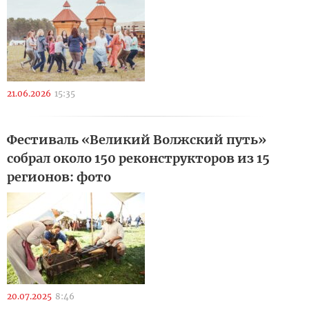
21.06.2026
15:35
Фестиваль «Великий Волжский путь»
собрал около 150 реконструкторов из 15
регионов: фото
20.07.2025
8:46