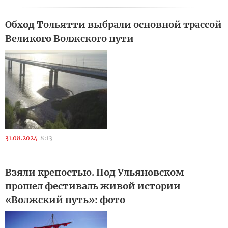
Обход Тольятти выбрали основной трассой
Великого Волжского пути
31.08.2024
8:13
Взяли крепостью. Под Ульяновском
прошел фестиваль живой истории
«Волжский путь»: фото