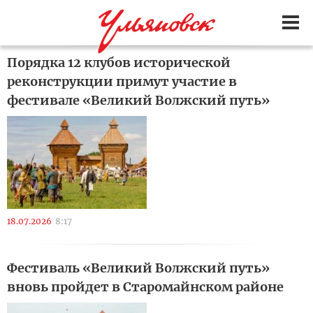
Порядка 12 клубов исторической
реконструкции примут участие в
фестивале «Великий Волжский путь»
18.07.2026
8:17
Фестиваль «Великий Волжский путь»
вновь пройдет в Старомайнском районе