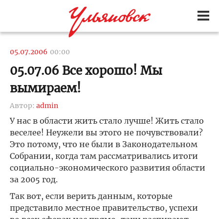
05.07.2006
00:00
05.07.06 Все хорошо! Мы
вымираем!
Автор:
admin
У нас в области жить стало лучше! Жить стало
веселее! Неужели вы этого не почувствовали?
Это потому, что не были в Законодательном
Собрании, когда там рассматривались итоги
социально-экономического развития области
за 2005 год.
Так вот, если верить данным, которые
представило местное правительство, успехи