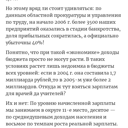
Но этому вряд ли стоит удивляться: по
данным областной прокуратуры и управления
по труду, на начало 2006 г. более 3500 наших
предприятий оказались в стадии банкротства,
доля прибыльных сократилась, а официально
убыточны 40%!
Понятно, что при такой «экономике» доходы
бюджета просто не могут расти. В таких
условиях растет лишь недоимка в бюджеты
всех уровней: если в 2004 г. она составила 1,7
миллиарда рублей,то в 2005-м уже более 2
миллиардов. Откуда ж тут взяться зарплатам
для врачей да учителей?
Их и нет: По уровню начисленной зарплаты
мы занимаем в округе 11-е место, десятое —
по среднедушевым доходам населения и
восьмое по темпам роста реальной зарплаты.