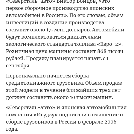
«Северсталь-авто» Виктор Бойцов, «это
первое сборочное производство японских
автомобилей в России». По его словам, объем
инвестиций в создание производства
составит около 1,5 млн долларов. Автомобили
будут комплектоваться двигателями
экологического стандарта топлива «Евро-2».
Розничная цена машины составит 868 тысяч
рублей. Продажу планируется начать с 1
сентября.
Первоначально начнется сборка
среднетоннажного грузовика. Объем продаж
этой модели в течение ближайших трех лет
должен составить около 10 тысяч машин.
«Северсталь-авто» и японская автомобильная
компания «Исудзу» подписали соглашение о
сборке грузовиков в России в феврале 2006
года.