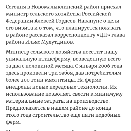
Сегодня в Новомалыклинский район приехал
министр сельского хозяйства Российской
Федерации Алексей Гордеев. Накануне о цели
его визита и о том, что планируется показать
в районе рассказал корреспонденту «ДП» глава
района Ильяс Мухутдинов.
Министр сельского хозяйства посетит нашу
уникальную птицеферму, возведенную всего
за два с половиной месяца. С января 2006 года
здесь произвели три забоя, дав потребителям
более 200 тонн мяса птицы. На ферме
внедрены новые передовые технологии. Их
использование позволяет свести к минимуму
материальные затраты на производство.
Предполагается в нашем районе до конца
этого года строительство еще пяти подобных
ферм.