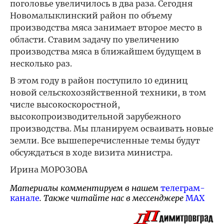
поголовье увеличилось в два раза. Сегодня
Новомалыклинский район по объему
производства мяса занимает второе место в
области. Ставим задачу по увеличению
производства мяса в ближайшем будущем в
несколько раз.
В этом году в район поступило 10 единиц
новой сельскохозяйственной техники, в том
числе высокоскоростной,
высокопроизводительной зарубежного
производства. Мы планируем осваивать новые
земли. Все вышеперечисленные темы будут
обсуждаться в ходе визита министра.
Ирина МОРОЗОВА
Материалы комментируем в нашем
телеграм-
канале
. Также читайте нас в мессенджере
MAX