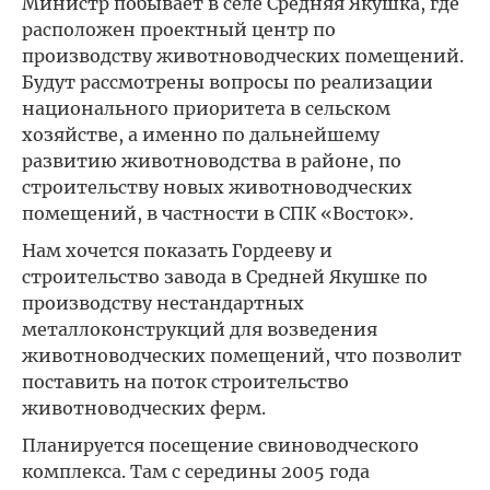
Министр побывает в селе Средняя Якушка, где
расположен проектный центр по
производству животноводческих помещений.
Будут рассмотрены вопросы по реализации
национального приоритета в сельском
хозяйстве, а именно по дальнейшему
развитию животноводства в районе, по
строительству новых животноводческих
помещений, в частности в СПК «Восток».
Нам хочется показать Гордееву и
строительство завода в Средней Якушке по
производству нестандартных
металлоконструкций для возведения
животноводческих помещений, что позволит
поставить на поток строительство
животноводческих ферм.
Планируется посещение свиноводческого
комплекса. Там с середины 2005 года