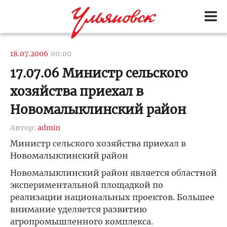
18.07.2006
00:00
17.07.06 Министр сельского
хозяйства приехал в
Новомалыклинский район
Автор:
admin
Министр сельского хозяйства приехал в
Новомалыклинский район
Новомалыклинский район является областной
экспериментальной площадкой по
реализации национальных проектов. Большее
внимание уделяется развитию
агропромышленного комплекса.