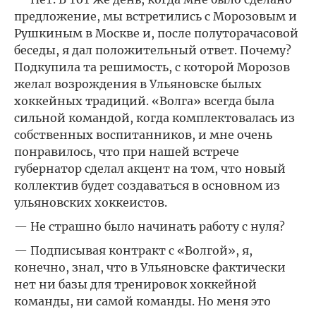
предложение, мы встретились с Морозовым и
Рушкиным в Москве и, после полуторачасовой
беседы, я дал положительный ответ. Почему?
Подкупила та решимость, с которой Морозов
желал возрождения в Ульяновске былых
хоккейных традиций. «Волга» всегда была
сильной командой, когда комплектовалась из
собственных воспитанников, и мне очень
понравилось, что при нашей встрече
губернатор сделал акцент на том, что новый
коллектив будет создаваться в основном из
ульяновских хоккеистов.
— Не страшно было начинать работу с нуля?
— Подписывая контракт с «Волгой», я,
конечно, знал, что в Ульяновске фактически
нет ни базы для тренировок хоккейной
команды, ни самой команды. Но меня это