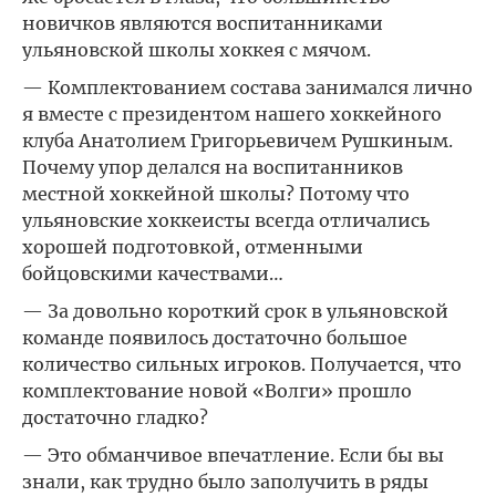
новичков являются воспитанниками
ульяновской школы хоккея с мячом.
— Комплектованием состава занимался лично
я вместе с президентом нашего хоккейного
клуба Анатолием Григорьевичем Рушкиным.
Почему упор делался на воспитанников
местной хоккейной школы? Потому что
ульяновские хоккеисты всегда отличались
хорошей подготовкой, отменными
бойцовскими качествами…
— За довольно короткий срок в ульяновской
команде появилось достаточно большое
количество сильных игроков. Получается, что
комплектование новой «Волги» прошло
достаточно гладко?
— Это обманчивое впечатление. Если бы вы
знали, как трудно было заполучить в ряды