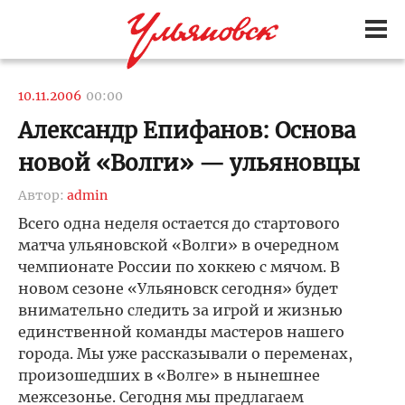
10.11.2006
00:00
Александр Епифанов: Основа
новой «Волги» — ульяновцы
Автор:
admin
Всего одна неделя остается до стартового
матча ульяновской «Волги» в очередном
чемпионате России по хоккею с мячом. В
новом сезоне «Ульяновск сегодня» будет
внимательно следить за игрой и жизнью
единственной команды мастеров нашего
города. Мы уже рассказывали о переменах,
произошедших в «Волге» в нынешнее
межсезонье. Сегодня мы предлагаем