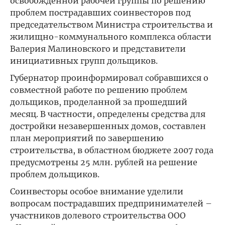
освобожденной рабочей группы по решению
проблем пострадавших соинвесторов под
председательством Министра строительства и
жилищно-коммунального комплекса области
Валерия Малиновского и представители
инициативных групп дольщиков.
Губернатор проинформировал собравшихся о
совместной работе по решению проблем
дольщиков, проделанной за прошедший
месяц. В частности, определены средства для
достройки незавершенных домов, составлен
план мероприятий по завершению
строительства, в областном бюджете 2007 года
предусмотрены 25 млн. рублей на решение
проблем дольщиков.
Соинвесторы особое внимание уделили
вопросам пострадавших предпринимателей –
участников долевого строительства ООО