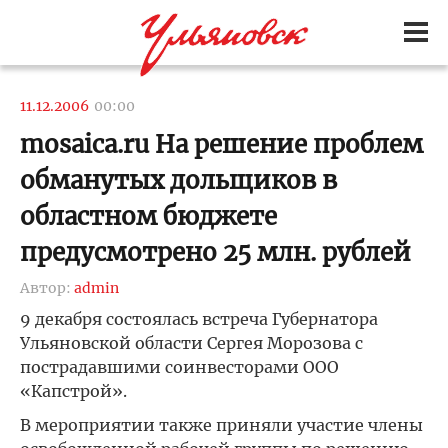
11.12.2006
00:00
mosaica.ru На решение проблем
обманутых дольщиков в
областном бюджете
предусмотрено 25 млн. рублей
Автор:
admin
9 декабря состоялась встреча Губернатора
Ульяновской области Сергея Морозова с
пострадавшими соинвесторами ООО
«Капстрой».
В мероприятии также приняли участие члены