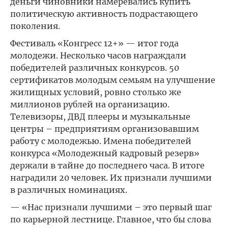
деньги чиновники намеревались купить
политическую активность подрастающего
поколения.
Фестиваль «Конгресс 12+» — итог года
молодежи. Несколько часов награждали
победителей различных конкурсов. 50
сертификатов молодым семьям на улучшение
жилищных условий, ровно столько же
миллионов рублей на организацию.
Телевизоры, ДВД плееры и музыкальные
центры – предприятиям организовавшим
работу с молодежью. Имена победителей
конкурса «Молодежный кадровый резерв»
держали в тайне до последнего часа. В итоге
наградили 20 человек. Их признали лучшими
в различных номинациях.
— «Нас признали лучшими – это первый шаг
по карьерной лестнице. Главное, что бы слова