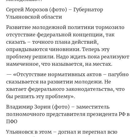
Сергей Морозов (фото) – Губернатор
Ульяновской области
Развитие молодежной политики тормозило
отсутствие федеральной концепции, так
сказать – точного плана действий,
оправдываются чиновники. Теперь эту
проблему решили. Надо ждать пока реализуют
намеченное, что называется, на местах.
— «Отсутствие нормативных актов – пагубно
сказывается на развитии молодежи. Не
хватает федерального законодательства, что
бы решить эту проблему».
Владимир Зорин (фото) – заместитель
полномочного представителя президента РФ в
ПФО
Ульяновск в этом – догнал и перегнал всю