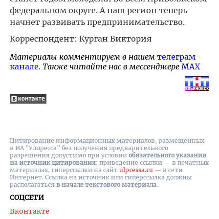
федеральном округе. А наш регион теперь
начнет развивать предпринимательство.
Корреспондент: Курган Виктория
Материалы комментируем в нашем
телеграм-
канале
. Также читайте нас в мессенджере
MAX
Цитирование информационных материалов, размещенных
в ИА "Улпресса" без получения предварительного
разрешения допустимо при условии
обязательного указания
на источник цитирования
: приведение ссылки — в печатных
материалах, гиперссылки на cайт
ulpressa.ru
— в сети
Интернет. Ссылка на источник или гиперссылка должны
располагаться
в начале текстового материала
.
СОЦСЕТИ
Вконтакте