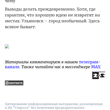
чему
Выводы делать преждевременно. Хотя, где
гарантия, что хорошую идею не извратят на
местах. Ульяновск – город необычный. Здесь
всякое бывает.
Материалы комментируем в нашем
телеграм-
канале
. Также читайте нас в мессенджере
MAX
Цитирование информационных материалов, размещенных
в ИА "Улпресса" без получения предварительного