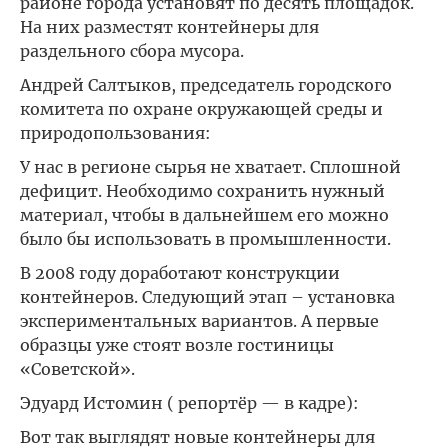
районе города установят по десять площадок.
На них разместят контейнеры для
раздельного сбора мусора.
Андрей Салтыков, председатель городского
комитета по охране окружающей среды и
природопользования:
У нас в регионе сырья не хватает. Сплошной
дефицит. Необходимо сохранить нужный
материал, чтобы в дальнейшем его можно
было бы использовать в промышленности.
В 2008 году доработают конструкции
контейнеров. Следующий этап – установка
экспериментальных вариантов. А первые
образцы уже стоят возле гостиницы
«Советской».
Эдуард Истомин ( репортёр — в кадре):
Вот так выглядят новые контейнеры для