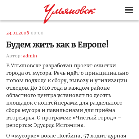
23.01.2008
00:00
Будем жить как в Европе!
Автор:
admin
В Ульяновске разработан проект очистки
города от мусора. Речь идёт о принципиально
новом подходе к сбору, вывозу и утилизации
отходов. До 2010 года в каждом районе
областного центра установят по десять
площадок с контейнерами для раздельного
сбора мусора и павильонами для приёма
вторсырья. О программе «Чистый город» –
репортаж Эдуарда Истомина.
О «мусорке» возле Полбина, 57 ходит дурная