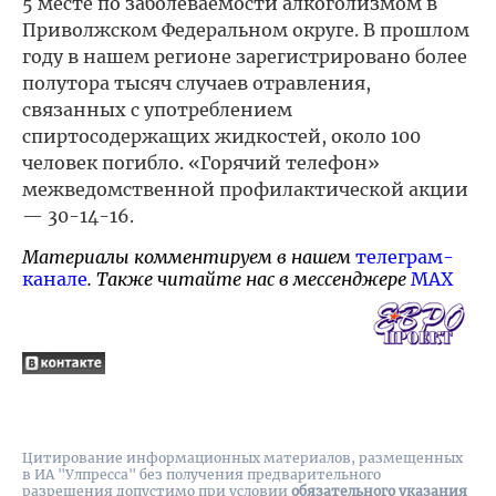
5 месте по заболеваемости алкоголизмом в
Приволжском Федеральном округе. В прошлом
году в нашем регионе зарегистрировано более
полутора тысяч случаев отравления,
связанных с употреблением
спиртосодержащих жидкостей, около 100
человек погибло. «Горячий телефон»
межведомственной профилактической акции
— 30-14-16.
Материалы комментируем в нашем
телеграм-
канале
. Также читайте нас в мессенджере
MAX
Цитирование информационных материалов, размещенных
в ИА "Улпресса" без получения предварительного
разрешения допустимо при условии
обязательного указания