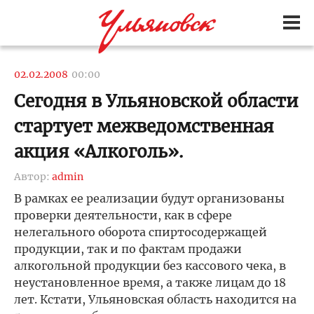
02.02.2008
00:00
Сегодня в Ульяновской области
стартует межведомственная
акция «Алкоголь».
Автор:
admin
В рамках ее реализации будут организованы
проверки деятельности, как в сфере
нелегального оборота спиртосодержащей
продукции, так и по фактам продажи
алкогольной продукции без кассового чека, в
неустановленное время, а также лицам до 18
лет. Кстати, Ульяновская область находится на