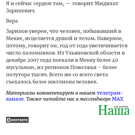
Я и сейчас сердем там, — говорит Мидихат
Зарипович.
Вера
Зарипов уверен, что человек, побывавший в
Мекке, исцеляется душой и телом. Наверное,
потому, говорит он, год от года увеличивается
число паломников. Из Ульяновской области в
декабре 2007 года поехали в Мекку более 40
мусульман, из регионов Поволжья – более
полутора тысяч. Всего же со всего света
съехалось более миллиона человек.
Материалы комментируем в нашем
телеграм-
канале
. Также читайте нас в мессенджере
MAX