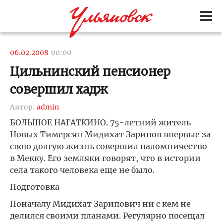
06.02.2008
00:00
Цильнинский пенсионер
совершил хадж
Автор:
admin
БОЛЬШОЕ НАГАТКИНО. 75-летний житель
Новых Тимерсян Мидихат Зарипов впервые за
свою долгую жизнь совершил паломничество
в Мекку. Его земляки говорят, что в истории
села такого человека еще не было.
Подготовка
Поначалу Мидихат Зарипович ни с кем не
делился своими планами. Регулярно посещал