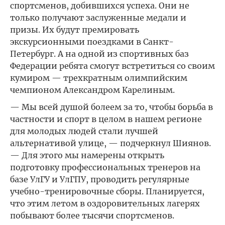
спортсменов, добившихся успеха. Они не
только получают заслуженные медали и
призы. Их будут премировать
экскурсионными поездками в Санкт-
Петербург. А на одной из спортивных баз
Федерации ребята смогут встретиться со своим
кумиром — трехкратным олимпийским
чемпионом Александром Карелиным.
— Мы всей душой болеем за то, чтобы борьба в
частности и спорт в целом в нашем регионе
для молодых людей стали лучшей
альтернативой улице, — подчеркнул Шиянов.
— Для этого мы намерены открыть
подготовку профессиональных тренеров на
базе УлГУ и УлГПУ, проводить регулярные
учебно-тренировочные сборы. Планируется,
что этим летом в оздоровительных лагерях
побывают более тысячи спортсменов.