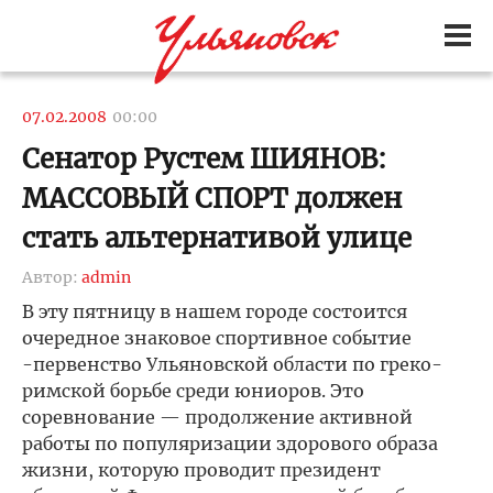
07.02.2008
00:00
Сенатор Рустем ШИЯНОВ:
МАССОВЫЙ СПОРТ должен
стать альтернативой улице
Автор:
admin
В эту пятницу в нашем городе состоится
очередное знаковое спортивное событие
-первенство Ульяновской области по греко-
римской борьбе среди юниоров. Это
соревнование — продолжение активной
работы по популяризации здорового образа
жизни, которую проводит президент