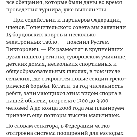
все обещания, которые были даны во время
проведения турнира, уже выполнены.
— При содействии и партнеров Федерации,
членов Попечительского совета мы закупили
14 борцовских ковров и несколько
электронных табло, — пояснил Рустем
Викторович. — Их разместят в крупнейших
вузах нашего региона, суворовском училище,
детских домах, нескольких спортивных и
общеобразовательных школах, в том числе
сельских, где откроются новые секции греко-
римской борьбы. Кстати, за год численность
ребят, занимающихся этим видом спорта в
нашей области, возросла с 1300 до 3500
человек! А до конца 2008 года мы планируем
привлечь еще полторы тысячи мальчишек.
По словам сенатора, в Федерации четко
отстроена система поощрений для молодых