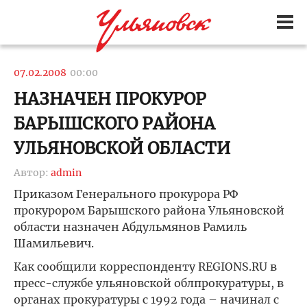
07.02.2008
00:00
НАЗНАЧЕН ПРОКУРОР
БАРЫШСКОГО РАЙОНА
УЛЬЯНОВСКОЙ ОБЛАСТИ
Автор:
admin
Приказом Генерального прокурора РФ
прокурором Барышского района Ульяновской
области назначен Абдульмянов Рамиль
Шамильевич.
Как сообщили корреспонденту REGIONS.RU в
пресс-службе ульяновской облпрокуратуры, в
органах прокуратуры с 1992 года – начинал с