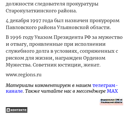
должности следователя прокуратуры
Старокулаткинского района.
4 декабря 1997 года был назначен прокурором
Павловского района Ульяновской области.
В 1996 году Указом Президента РФ за мужество
и отвагу, проявленные при исполнении
служебного долга в условиях, сопряженных с
риском для жизни, награжден Орденом
Мужества. Советник юстиции, женат.
www.regions.ru
Материалы комментируем в нашем
телеграм-
канале
. Также читайте нас в мессенджере
MAX