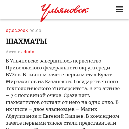
07.02.2008
00:00
ШАХМАТЫ
Автор:
admin
В Ульяновске завершилось первенство
Приволжского федерального округа среди
ВУЗов. В личном зачете первым стал Булат
Мирзаханов из Казанского Государственного
Технологического Университета. В его активе
– 7 с половиной очков. Сразу пять
шахматистов отстали от него на одно очко. В
их числе – двое ульяновцев – Малик
Абдулязанов и Евгений Кашаев. В командном
зачете первыми также стали представители