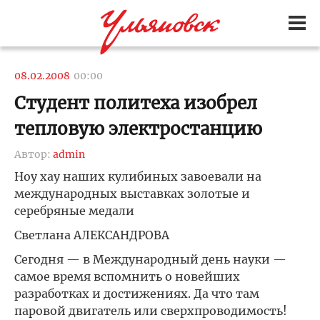
08.02.2008
00:00
Студент политеха изобрел
тепловую электростанцию
Автор:
admin
Ноу хау наших кулибиных завоевали на
международных выставках золотые и
серебряные медали
Светлана АЛЕКСАНДРОВА
Сегодня — в Международный день науки —
самое время вспомнить о новейших
разработках и достижениях. Да что там
паровой двигатель или сверхпроводимость!