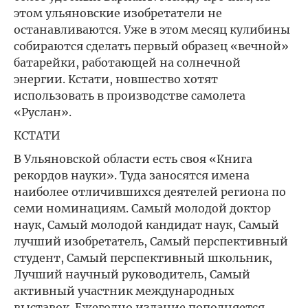
этом ульяновские изобретатели не
останавливаются. Уже в этом месяц кулибины
собираются сделать первый образец «вечной»
батарейки, работающей на солнечной
энергии. Кстати, новшество хотят
использовать в производстве самолета
«Руслан».
КСТАТИ
В Ульяновской области есть своя «Книга
рекордов науки». Туда заносятся имена
наиболее отличившихся деятелей региона по
семи номинациям. Самый молодой доктор
наук, Самый молодой кандидат наук, Самый
лучший изобретатель, Самый перспективный
студент, Самый перспективный школьник,
Лучший научный руководитель, Самый
активный участник международных
выставок. Ежегодно издание пополняется