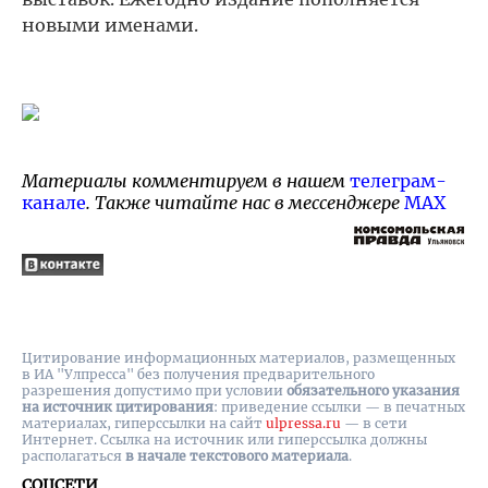
новыми именами.
Материалы комментируем в нашем
телеграм-
канале
. Также читайте нас в мессенджере
MAX
Цитирование информационных материалов, размещенных
в ИА "Улпресса" без получения предварительного
разрешения допустимо при условии
обязательного указания
на источник цитирования
: приведение ссылки — в печатных
материалах, гиперссылки на cайт
ulpressa.ru
— в сети
Интернет. Ссылка на источник или гиперссылка должны
располагаться
в начале текстового материала
.
СОЦСЕТИ