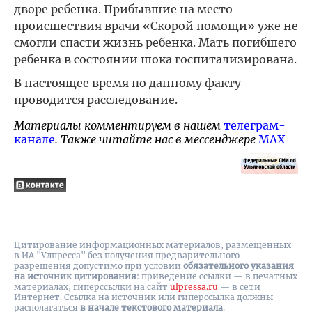
дворе ребенка. Прибывшие на место
происшествия врачи «Скорой помощи» уже не
смогли спасти жизнь ребенка. Мать погибшего
ребенка в состоянии шока госпитализирована.
В настоящее время по данному факту
проводится расследование.
Материалы комментируем в нашем
телеграм-
канале
. Также читайте нас в мессенджере
MAX
Цитирование информационных материалов, размещенных
в ИА "Улпресса" без получения предварительного
разрешения допустимо при условии
обязательного указания
на источник цитирования
: приведение ссылки — в печатных
материалах, гиперссылки на cайт
ulpressa.ru
— в сети
Интернет. Ссылка на источник или гиперссылка должны
располагаться
в начале текстового материала
.