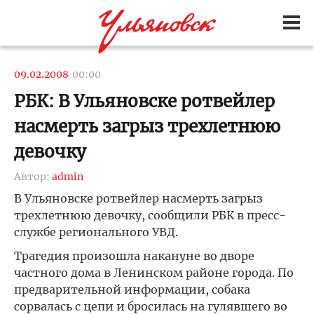
09.02.2008
00:00
РБК: В Ульяновске ротвейлер
насмерть загрыз трехлетнюю
девочку
Автор:
admin
В Ульяновске ротвейлер насмерть загрыз
трехлетнюю девочку, сообщили РБК в пресс-
службе регионального УВД.
Трагедия произошла накануне во дворе
частного дома в Ленинском районе города. По
предварительной информации, собака
сорвалась с цепи и бросилась на гулявшего во