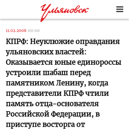
11.02.2008
00:00
КПРФ: Неуклюжие оправдания
ульяновских властей:
Оказывается юные единороссы
устроили шабаш перед
памятником Ленину, когда
представители КПРФ чтили
память отца-основателя
Российской Федерации, в
приступе восторга от