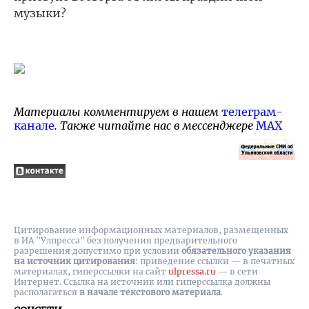
музыки?
Материалы комментируем в нашем
телеграм-
канале
. Также читайте нас в мессенджере
MAX
Цитирование информационных материалов, размещенных
в ИА "Улпресса" без получения предварительного
разрешения допустимо при условии
обязательного указания
на источник цитирования
: приведение ссылки — в печатных
материалах, гиперссылки на cайт
ulpressa.ru
— в сети
Интернет. Ссылка на источник или гиперссылка должны
располагаться
в начале текстового материала
.