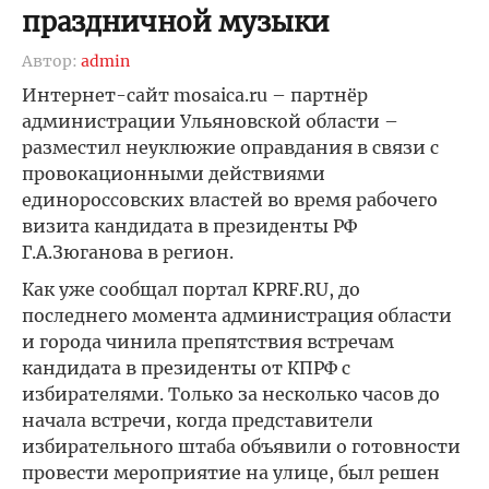
праздничной музыки
Автор:
admin
Интернет-сайт mosaica.ru – партнёр
администрации Ульяновской области –
разместил неуклюжие оправдания в связи с
провокационными действиями
единороссовских властей во время рабочего
визита кандидата в президенты РФ
Г.А.Зюганова в регион.
Как уже сообщал портал KPRF.RU, до
последнего момента администрация области
и города чинила препятствия встречам
кандидата в президенты от КПРФ с
избирателями. Только за несколько часов до
начала встречи, когда представители
избирательного штаба объявили о готовности
провести мероприятие на улице, был решен