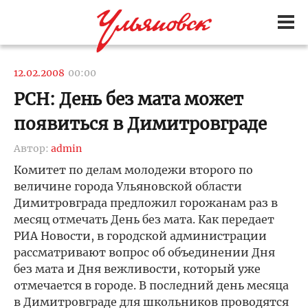
12.02.2008
00:00
РСН: День без мата может
появиться в Димитровграде
Автор:
admin
Комитет по делам молодежи второго по
величине города Ульяновской области
Димитровграда предложил горожанам раз в
месяц отмечать День без мата. Как передает
РИА Новости, в городской администрации
рассматривают вопрос об объединении Дня
без мата и Дня вежливости, который уже
отмечается в городе. В последний день месяца
в Димитровграде для школьников проводятся