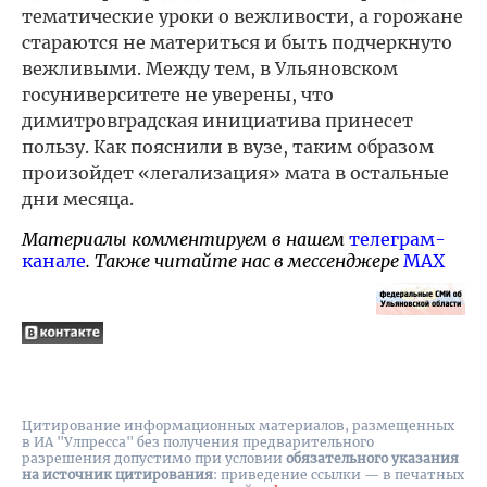
тематические уроки о вежливости, а горожане
стараются не материться и быть подчеркнуто
вежливыми. Между тем, в Ульяновском
госуниверситете не уверены, что
димитровградская инициатива принесет
пользу. Как пояснили в вузе, таким образом
произойдет «легализация» мата в остальные
дни месяца.
Материалы комментируем в нашем
телеграм-
канале
. Также читайте нас в мессенджере
MAX
Цитирование информационных материалов, размещенных
в ИА "Улпресса" без получения предварительного
разрешения допустимо при условии
обязательного указания
на источник цитирования
: приведение ссылки — в печатных