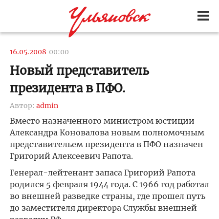
16.05.2008
00:00
Новый представитель
президента в ПФО.
Автор:
admin
Вместо назначенного министром юстиции
Александра Коновалова новым полномочным
представительем президента в ПФО назначен
Григорий Алексеевич Рапота.
Генерал-лейтенант запаса Григорий Рапота
родился 5 февраля 1944 года. С 1966 год работал
во внешней разведке страны, где прошел путь
до заместителя директора Службы внешней