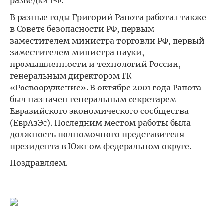
разведки РФ.
В разные годы Григорий Рапота работал также
в Совете безопасности РФ, первым
заместителем министра торговли РФ, первый
заместителем министра науки,
промышленности и технологий России,
генеральным директором ГК
«Росвооружение». В октябре 2001 года Рапота
был назначен генеральным секретарем
Евразийского экономического сообщества
(ЕврАзЭс). Последним местом работы была
должность полномочного представителя
президента в Южном федеральном округе.
Поздравляем.