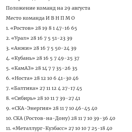
Положение команд на 29 августа
Место команда И В Н П М О
1. «Ростов» 28 19 8 1 47-16 65
2. «Урал» 28 16 7 5 51-23 39
3. «Анжи» 28 16 7 5 50-24 39
4. «Кубань» 28 16 5 7 49-25 37
5. «КамАЗ» 28 14 7 7 35-26 35
6. «Носта» 28 12 10 6 41-30 46
7. «Балтика» 27 11 12 4 27-17 45
8. «Сибирь» 28 10 11 7 39-27 41
9. «СКА-Энергия» 28 11 7 10 46-45 40
10. СКА (Ростов-на-Дону) 28 11 7 10 39-36 40
11. «Металлург-Кузбасс» 27 10 10 7 25-18 40