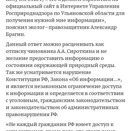
официальный сайт в Интернете Управления
Росприроднадзора по Ульяновской области для
получения нужной мне информации»,
пояснил эколог–правозащитник Александр
Брагин.
Данный ответ можно расценивать как
отписку чиновника А.А. Сироткина и не
желание предоставить информацию о
состоянии окружающей природный среды.
Так же усматривается нарушение
Конституции РФ, Закона «Об информации…»,
и является незаконным ограничение доступа
к информации и определяется в соответствии
с уголовным, гражданским законодательством
и законодательством об административных
правонарушения РФ.
«Не каждый гражданин РФ имеет доступ к