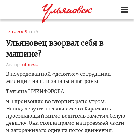
12.12.2008
11:16
Ульяновец взорвал себя в
машине?
Автор:
ulpressa
В изуродованной «девятке» сотрудники
милиции нашли запалы и патроны
Татьяна НИКИФОРОВА
ЧП произошло во вторник рано утром.
Неподалеку от поселка имени Карамзина
проезжающий мимо водитель заметил белую
девятку. Она стояла прямо на проезжей части
и загораживала одну из полос движения.