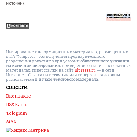
Источник
Цитирование информационных материалов, размещенных
в ИА "Улпресса" без получения предварительного
разрешения допустимо при условии
обязательного указания
на источник цитирования
: приведение ссылки — в печатных
материалах, гиперссылки на cайт
ulpressa.ru
— в сети
Интернет. Ссылка на источник или гиперссылка должны
располагаться
в начале текстового материала
.
СОЦСЕТИ
Вконтакте
RSS Канал
Telegram
MAX