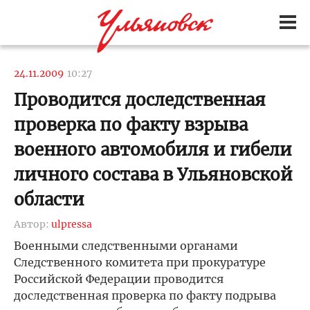
24.11.2009
10:27
Проводится доследственная
проверка по факту взрыва
военного автомобиля и гибели
личного состава в Ульяновской
области
Автор:
ulpressa
Военными следственными органами
Следственного комитета при прокуратуре
Российской Федерации проводится
доследственная проверка по факту подрыва